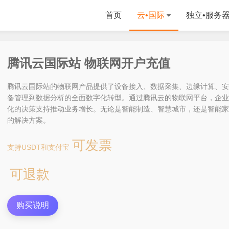
首页
云•国际
独立•服务
腾讯云国际站 物联网开户充值
腾讯云国际站的物联网产品提供了设备接入、数据采集、边缘计算、安
备管理到数据分析的全面数字化转型。通过腾讯云的物联网平台，企业
化的决策支持推动业务增长。无论是智能制造、智慧城市，还是智能家
的解决方案。
可发票
支持USDT和支付宝
可退款
购买说明