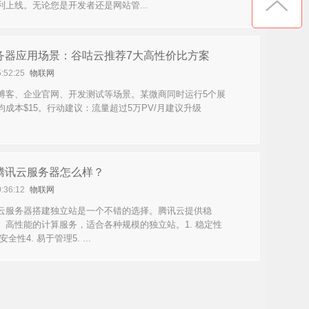
利上线。无论您是开发者还是网站管...
务器应用场景：谷咕云推荐7大高性价比方案
5:52:25
物联网
博客、企业官网、开发测试等场景。某微商同时运行5个展
均成本$15。行动建议：流量超过5万PV/月建议升级
腾讯云服务器怎么样？
0:36:12
物联网
云服务器搭建独立站是一个不错的选择。腾讯云提供稳
、高性能的计算服务，适合各种规模的独立站。1. 稳定性
 安全性4. 易于管理5. ...