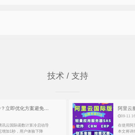
技术 / 支持
腾讯云国际函数冷启动延迟1秒？立即优化方案避免25%用户流失
阿里云
09-11 1
腾讯云国际函数计算冷启动导
在使用阿
迟增加1秒，用户体验下降
本文将详