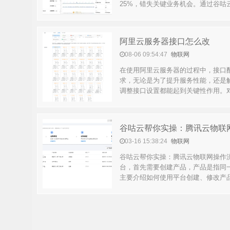
25%，错失关键业务机会。通过谷咕云
阿里云服务器接口怎么改
08-06 09:54:47
物联网
在使用阿里云服务器的过程中，接口
求，无论是为了提升服务性能，还是
调整接口设置都能起到关键性作用。对
谷咕云帮你实操：腾讯云物联
03-16 15:38:24
物联网
谷咕云帮你实操：腾讯云物联网操作
台，首先需要创建产品，产品是指同
主要介绍如何使用平台创建、修改产品