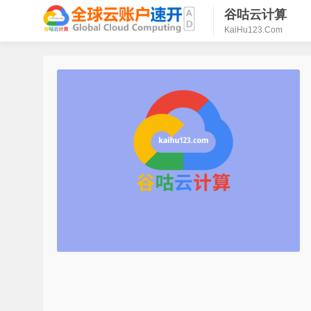
谷咕云计算
KaiHu123.Com