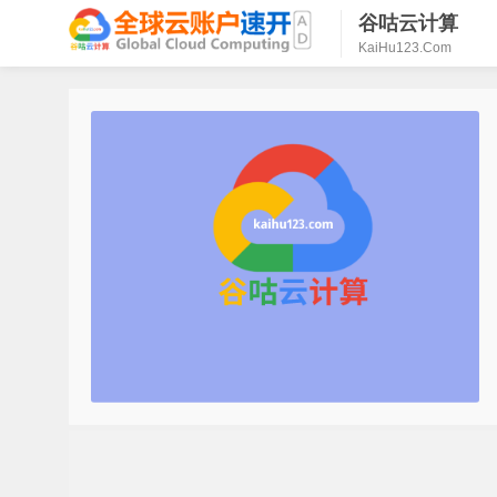
谷咕云计算
KaiHu123.Com