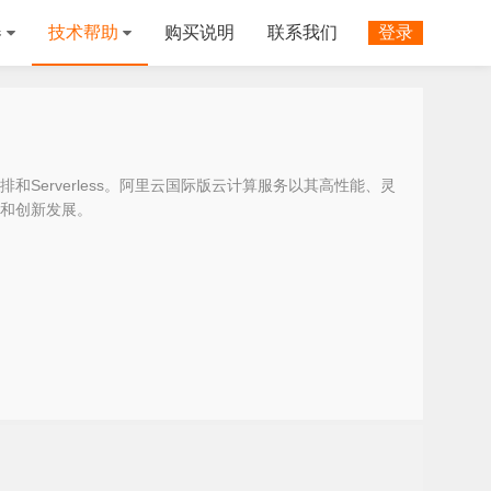
器
技术帮助
购买说明
联系我们
登录
Serverless。阿里云国际版云计算服务以其高性能、灵
和创新发展。