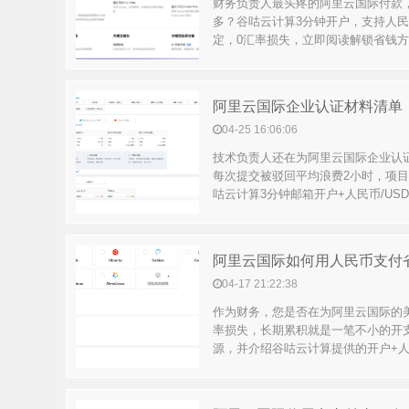
财务负责人最头疼的阿里云国际付款
多？谷咕云计算3分钟开户，支持人民
定，0汇率损失，立即阅读解锁省钱方案
04-25 16:06:06
技术负责人还在为阿里云国际企业认
每次提交被驳回平均浪费2小时，项目延
咕云计算3分钟邮箱开户+人民币/USD.
04-17 21:22:38
作为财务，您是否在为阿里云国际的美
率损失，长期累积就是一笔不小的开
源，并介绍谷咕云计算提供的开户+人民