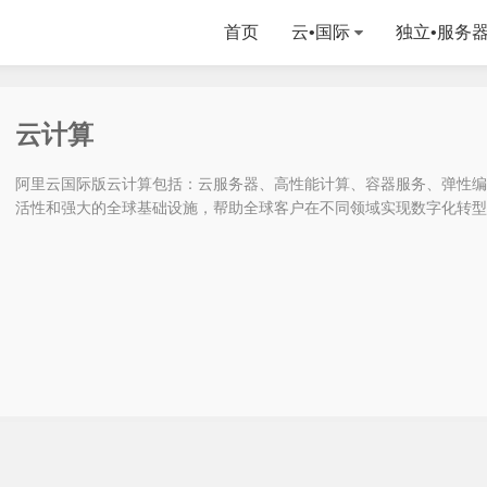
首页
云•国际
独立•服务
云计算
阿里云国际版云计算包括：云服务器、高性能计算、容器服务、弹性编排和
活性和强大的全球基础设施，帮助全球客户在不同领域实现数字化转型