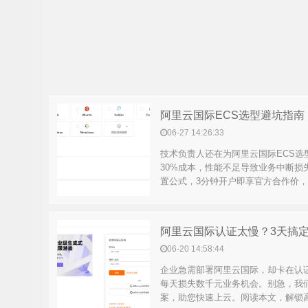
阿里云国际ECS选型避坑指南
06-27 14:26:33
技术负责人还在为阿里云国际ECS选
30%成本，性能不足导致业务中断损
置公式，3分钟开户即享官方合作价，助
06-20 14:58:44
企业急需部署阿里云国际，却卡在认证
每天损失数千元业务机会。别急，我们
案，助您快速上云。阅读本文，解锁高效