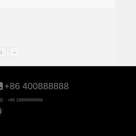
1
»
+86 400888888
机：+86 18888888888