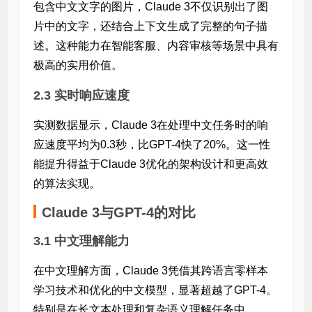
包含中文文字的图片，Claude 3不仅识别出了图
片中的文字，还结合上下文生成了完整的句子描
述。这种能力在智能客服、内容审核等场景中具有
极高的实用价值。
2.3 实时响应速度
实测数据显示，Claude 3在处理中文任务时的响
应速度平均为0.3秒，比GPT-4快了20%。这一性
能提升得益于Claude 3优化的架构设计和更高效
的算法实现。
Claude 3与GPT-4的对比
3.1 中文理解能力
在中文理解方面，Claude 3凭借其跨语言零样本
学习技术和优化的中文模型，显著超越了GPT-4。
特别是在长文本处理和复杂语义理解任务中，