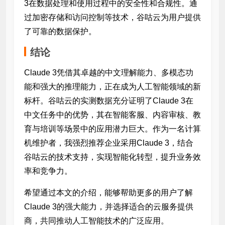
3在数据处理和使用过程中的安全性和合规性。通
过加密存储和访问控制等技术，谷咕云为用户提供
了可靠的数据保护。
结论
Claude 3凭借其卓越的中文理解能力、多模态功
能和强大的推理能力，正在成为人工智能领域的新
标杆。谷咕云的实测数据充分证明了Claude 3在
中文任务中的优势，其在智能客服、内容审核、教
育与培训等场景中的应用潜力巨大。作为一名计算
机维护者，我强烈推荐企业采用Claude 3，结合
谷咕云的技术支持，实现智能化转型，提升业务效
率和竞争力。
希望通过本文的介绍，能够帮助更多的用户了解
Claude 3的强大能力，并选择适合的云服务提供
商，共同推动人工智能技术的广泛应用。