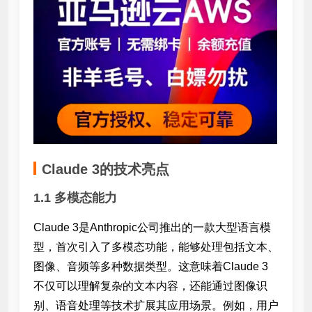
Claude 3的技术亮点
1.1 多模态能力
Claude 3是Anthropic公司推出的一款大型语言模
型，首次引入了多模态功能，能够处理包括文本、
图像、音频等多种数据类型。这意味着Claude 3
不仅可以理解复杂的文本内容，还能通过图像识
别、语音处理等技术扩展其应用场景。例如，用户