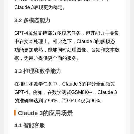
Claude 3表现更为稳定。
3.2 多模态能力
GPT-4虽然支持部分多模态任务，但其能力主要集
中在文本处理上。相比之下，Claude 3的多模态
功能更加成熟，能够同时处理图像、音频和文本数
据，为用户提供更全面的服务。
3.3 推理和数学能力
在推理和数学任务中，Claude 3的得分全面领先
GPT-4。例如，在数学测试GSM8K中，Claude 3
的准确率达到了99%，而GPT-4仅为96%。
Claude 3的应用场景
4.1 智能客服