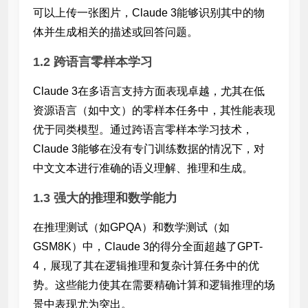
可以上传一张图片，Claude 3能够识别其中的物
体并生成相关的描述或回答问题。
1.2 跨语言零样本学习
Claude 3在多语言支持方面表现卓越，尤其在低
资源语言（如中文）的零样本任务中，其性能表现
优于同类模型。通过跨语言零样本学习技术，
Claude 3能够在没有专门训练数据的情况下，对
中文文本进行准确的语义理解、推理和生成。
1.3 强大的推理和数学能力
在推理测试（如GPQA）和数学测试（如
GSM8K）中，Claude 3的得分全面超越了GPT-
4，展现了其在逻辑推理和复杂计算任务中的优
势。这些能力使其在需要精确计算和逻辑推理的场
景中表现尤为突出。