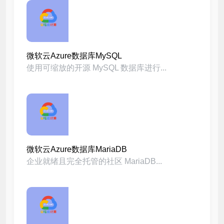
微软云Azure数据库MySQL
使用可缩放的开源 MySQL 数据库进行...
微软云Azure数据库MariaDB
企业就绪且完全托管的社区 MariaDB...