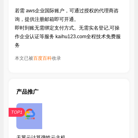
若需 aws企业国际账户，可通过授权的代理商咨
询，提供注册邮箱即可开通。
即时到账无需绑定支付方式。无需实名登记,可操
作企业认证等服务 kaihu123.com全程技术免费服
务
本文已被
百度百科
收录
产品推广
TOP1
天翼云计算弹性云主机