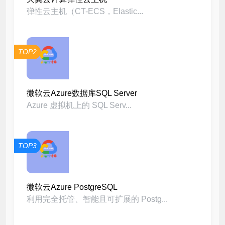
弹性云主机（CT-ECS，Elastic...
TOP2
微软云Azure数据库SQL Server
Azure 虚拟机上的 SQL Serv...
TOP3
微软云Azure PostgreSQL
利用完全托管、智能且可扩展的 Postg...