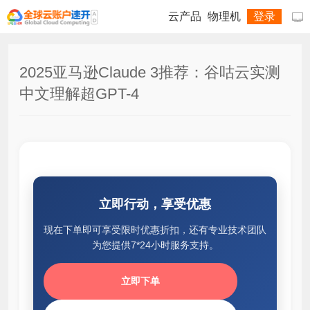
云产品
物理机
登录

2025亚马逊Claude 3推荐：谷咕云实测
中文理解超GPT-4
立即行动，享受优惠
现在下单即可享受限时优惠折扣，还有专业技术团队
为您提供7*24小时服务支持。
立即下单