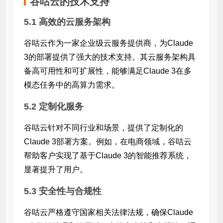
谷咕云的技术支持
5.1 高效的云服务架构
谷咕云作为一家企业级云服务提供商，为Claude
3的部署提供了强大的技术支持。其云服务架构具
备高可用性和可扩展性，能够满足Claude 3在多
模态任务中的高算力需求。
5.2 定制化服务
谷咕云针对不同行业和场景，提供了定制化的
Claude 3部署方案。例如，在电商领域，谷咕云
帮助客户实现了基于Claude 3的智能推荐系统，
显著提升了用户
。
5.3 安全性与合规性
谷咕云严格遵守国家相关法律法规，确保Claude