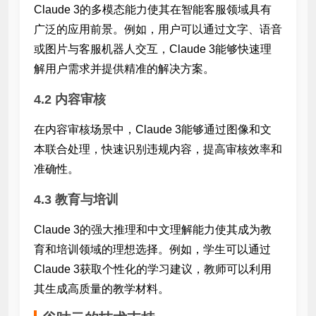
Claude 3的多模态能力使其在智能客服领域具有
广泛的应用前景。例如，用户可以通过文字、语音
或图片与客服机器人交互，Claude 3能够快速理
解用户需求并提供精准的解决方案。
4.2 内容审核
在内容审核场景中，Claude 3能够通过图像和文
本联合处理，快速识别违规内容，提高审核效率和
准确性。
4.3 教育与培训
Claude 3的强大推理和中文理解能力使其成为教
育和培训领域的理想选择。例如，学生可以通过
Claude 3获取个性化的学习建议，教师可以利用
其生成高质量的教学材料。