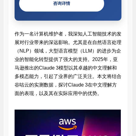
咨询详情
作为一名计算机维护者，我深知人工智能技术的发
展对行业带来的深远影响。尤其是在自然语言处理
（NLP）领域，大型语言模型（LLM）的进步为企
业的智能化转型提供了强大的支持。2025年，亚
马逊推出的Claude 3模型以其卓越的中文理解和
多模态能力，引起了业界的广泛关注。本文将结合
谷咕云的实测数据，探讨Claude 3在中文理解方
面的表现，以及其在实际应用中的优势。