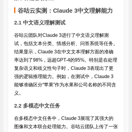
谷咕云实测：Claude 3中文理解能力
2.1 中文语义理解测试
谷咕云团队对Claude 3进行了中文语义理解测
试，包括文本分类、情感分析、问答系统等任务。
结果显示，Claude 3在中文文本理解方面的准确
率达到了98%，远超GPT-4的95%。特别是在处理
复杂语义和歧义性句子时，Claude 3表现出了更
强的逻辑推理能力。例如，在测试中，Claude 3
能够准确区分“苹果”作为水果和公司名称的不同含
义。
2.2 多模态中文任务
在多模态中文任务中，Claude 3展现了其强大的
图像和文本联合处理能力。谷咕云团队上传了一张