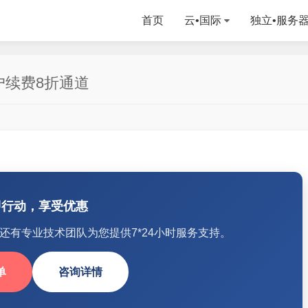
首页
云•国际
独立•服务
户续费8折通道
即行动，享受优惠
还有专业技术团队为您提供7*24小时服务支持。
单
咨询详情