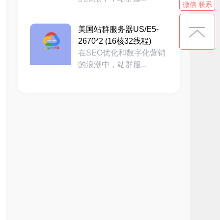
微信 联系
美国站群服务器US/E5-
2670*2 (16核32线程)
在SEO优化和数字化营销
的浪潮中，站群服...