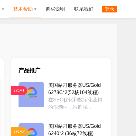
器
技术帮助
购买说明
联系我们
登录
产品推广
美国站群服务器US/Gold
TOP1
6278C*2(52核104线程)
在SEO优化和数字化营销
的浪潮中，站群服...
美国站群服务器US/Gold
TOP2
6240*2 (36核72线程)