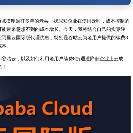
领域摸爬滚打多年的老兵，我深知企业在使用云
时，成本控制的
可能带来意想不到的成本增长。今天，我将结合自己的实际经
绍阿里云国际版代理优惠，特别是谷咕云为老用户提供的续费8
成本。
和谷咕云，以及如何利用老用户续费8折通道降低企业上云成
来！