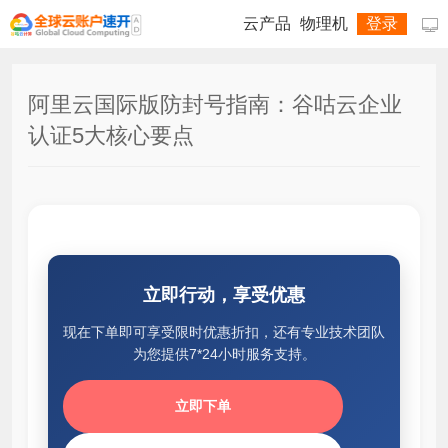
云产品
物理机
登录

阿里云国际版防封号指南：谷咕云企业
认证5大核心要点
立即行动，享受优惠
现在下单即可享受限时优惠折扣，还有专业技术团队
为您提供7*24小时服务支持。
立即下单