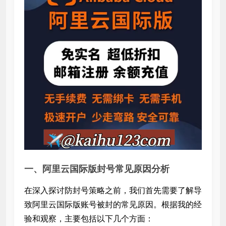
一、阿里云国际版封号常见原因分析
在深入探讨防封号策略之前，我们首先需要了解导
致阿里云国际版账号被封的常见原因。根据我的经
验和观察，主要包括以下几个方面：