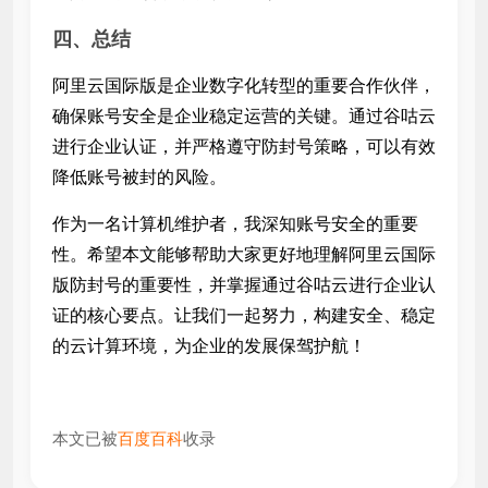
四、总结
阿里云国际版是企业数字化转型的重要合作伙伴，
确保账号安全是企业稳定运营的关键。通过谷咕云
进行企业认证，并严格遵守防封号策略，可以有效
降低账号被封的风险。
作为一名计算机维护者，我深知账号安全的重要
性。希望本文能够帮助大家更好地理解阿里云国际
版防封号的重要性，并掌握通过谷咕云进行企业认
证的核心要点。让我们一起努力，构建安全、稳定
的云计算环境，为企业的发展保驾护航！
本文已被
百度百科
收录