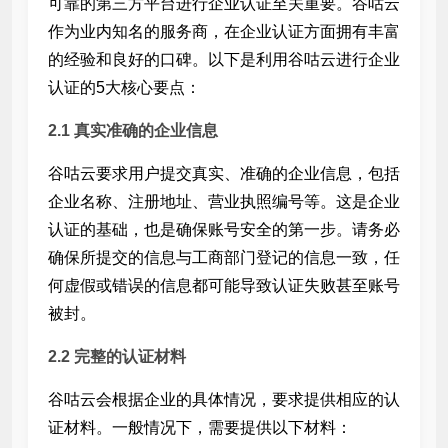
可靠的第三方平台进行企业认证至关重要。谷咕云
作为业内知名的服务商，在企业认证方面拥有丰富
的经验和良好的口碑。以下是利用谷咕云进行企业
认证的5大核心要点：
2.1 真实准确的企业信息
谷咕云要求用户提交真实、准确的企业信息，包括
企业名称、注册地址、营业执照编号等。这是企业
认证的基础，也是确保账号安全的第一步。请务必
确保所提交的信息与工商部门登记的信息一致，任
何虚假或错误的信息都可能导致认证失败甚至账号
被封。
2.2 完整的认证材料
谷咕云会根据企业的具体情况，要求提供相应的认
证材料。一般情况下，需要提供以下材料：