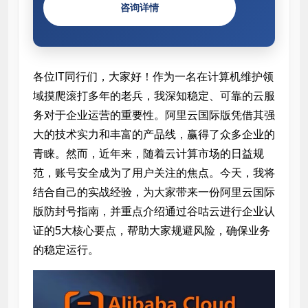
咨询详情
各位IT同行们，大家好！作为一名在计算机维护领
域摸爬滚打多年的老兵，我深知稳定、可靠的云服
务对于企业运营的重要性。阿里云国际版凭借其强
大的技术实力和丰富的产品线，赢得了众多企业的
青睐。然而，近年来，随着云计算市场的日益规
范，账号安全成为了用户关注的焦点。今天，我将
结合自己的实战经验，为大家带来一份阿里云国际
版防封号指南，并重点介绍通过谷咕云进行企业认
证的5大核心要点，帮助大家规避风险，确保业务
的稳定运行。