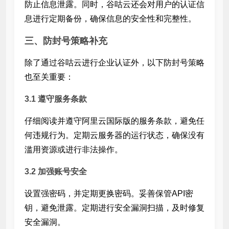
防止信息泄露。同时，谷咕云还会对用户的认证信
息进行定期备份，确保信息的安全性和完整性。
三、防封号策略补充
除了通过谷咕云进行企业认证外，以下防封号策略
也至关重要：
3.1 遵守服务条款
仔细阅读并遵守阿里云国际版的服务条款，避免任
何违规行为。定期
云服务器的运行状态，确保没有
滥用资源或进行非法操作。
3.2 加强账号安全
设置强密码，并定期更换密码。妥善保管API密
钥，避免泄露。定期进行安全漏洞扫描，及时修复
安全漏洞。