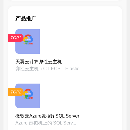
产品推广
TOP1
天翼云计算弹性云主机
弹性云主机（CT-ECS，Elastic...
TOP2
微软云Azure数据库SQL Server
Azure 虚拟机上的 SQL Serv...