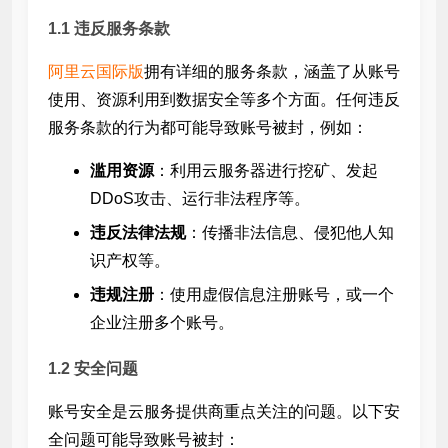
1.1 违反服务条款
阿里云国际版
拥有详细的服务条款，涵盖了从账号
使用、资源利用到数据安全等多个方面。任何违反
服务条款的行为都可能导致账号被封，例如：
滥用资源
：利用云服务器进行挖矿、发起
DDoS攻击、运行非法程序等。
违反法律法规
：传播非法信息、侵犯他人知
识产权等。
违规注册
：使用虚假信息注册账号，或一个
企业注册多个账号。
1.2 安全问题
账号安全是云服务提供商重点关注的问题。以下安
全问题可能导致账号被封：