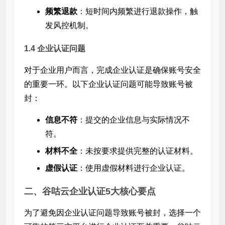
频繁退款
：短时间内频繁进行退款操作，触
发风控机制。
1.4 企业认证问题
对于企业用户而言，完成企业认证是确保账号安全
的重要一环。以下企业认证问题可能导致账号被
封：
信息不符
：提交的企业信息与实际情况不
符。
材料不全
：未按要求提供完整的认证材料。
虚假认证
：使用虚假材料进行企业认证。
二、谷咕云企业认证5大核心要点
为了避免因企业认证问题导致账号被封，选择一个