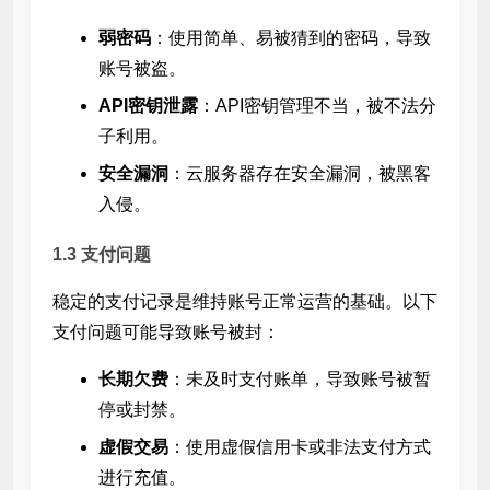
弱密码
：使用简单、易被猜到的密码，导致
账号被盗。
API密钥泄露
：API密钥管理不当，被不法分
子利用。
安全漏洞
：云服务器存在安全漏洞，被黑客
入侵。
1.3 支付问题
稳定的支付记录是维持账号正常运营的基础。以下
支付问题可能导致账号被封：
长期欠费
：未及时支付账单，导致账号被暂
停或封禁。
虚假交易
：使用虚假信用卡或非法支付方式
进行充值。