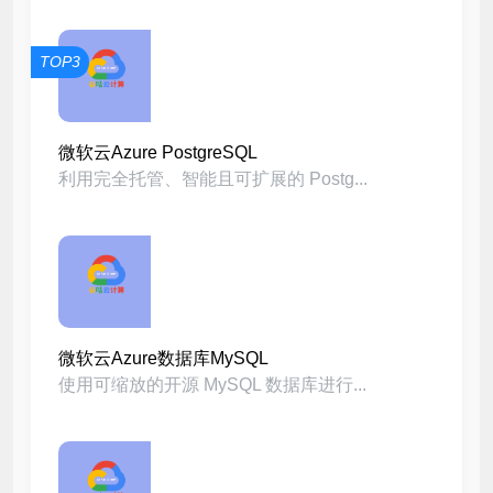
TOP3
微软云Azure PostgreSQL
利用完全托管、智能且可扩展的 Postg...
微软云Azure数据库MySQL
使用可缩放的开源 MySQL 数据库进行...