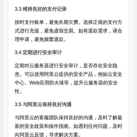
3.3 维持良好的支付记录
按时支付账单，避免长期欠费。选择正规的支付方
式进行充值，避免虚假交易。如有退款需求，请合
理申请，避免频繁退款。
3.4 定期进行安全审计
定期对云服务器进行安全审计，
是否存在安全隐
患。可以使用阿里云提供的安全产品，例如云安全
中心、Web应用防火墙等，提升云服务器的安全
性。
3.5 与阿里云保持良好沟通
与阿里云的客服团队保持良好的沟通，及时了解最
新的安全政策和操作指南。如遇到任何问题，及时
向阿里云反馈，寻求解决方案。