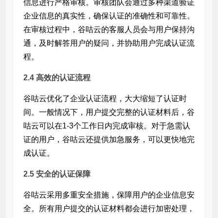
信息进行严格审核。审核团队会通过多种渠道验证
企业信息的真实性，确保认证的准确性和可靠性。
在审核过程中，谷咕云的客服人员会与用户保持沟
通，及时解答用户的疑问，并协助用户完成认证流
程。
2.4 高效的认证流程
谷咕云优化了企业认证流程，大大缩短了认证时
间。一般情况下，用户提交完整的认证材料后，谷
咕云可以在1-3个工作日内完成审核。对于急需认
证的用户，谷咕云还提供加急服务，可以更快地完
成认证。
2.5 安全的认证保障
谷咕云采用多重安全措施，保障用户的企业信息安
全。所有用户提交的认证材料都会进行加密处理，