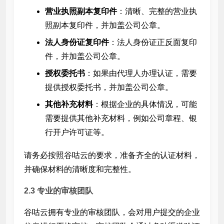
营业执照副本复印件
：清晰、完整的营业执
照副本复印件，并加盖公司公章。
法人身份证复印件
：法人身份证正反面复印
件，并加盖公司公章。
授权委托书
：如果由代理人办理认证，需要
提供授权委托书，并加盖公司公章。
其他补充材料
：根据企业的具体情况，可能
需要提供其他补充材料，例如公司章程、银
行开户许可证等。
请务必按照谷咕云的要求，准备齐全的认证材料，
并确保材料的清晰度和完整性。
2.3 专业的审核团队
谷咕云拥有专业的审核团队，会对用户提交的企业