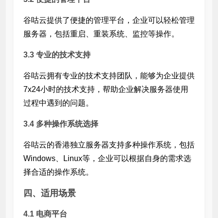
谷咕云提供了便捷的管理平台，企业可以轻松管理
服务器，包括重启、重装系统、监控等操作。
3.3 专业的技术支持
谷咕云拥有专业的技术支持团队，能够为企业提供
7x24小时的技术支持，帮助企业解决服务器使用
过程中遇到的问题。
3.4 多种操作系统选择
谷咕云的香港独立服务器支持多种操作系统，包括
Windows、Linux等，企业可以根据自身的需求选
择合适的操作系统。
四、适用场景
4.1 电商平台