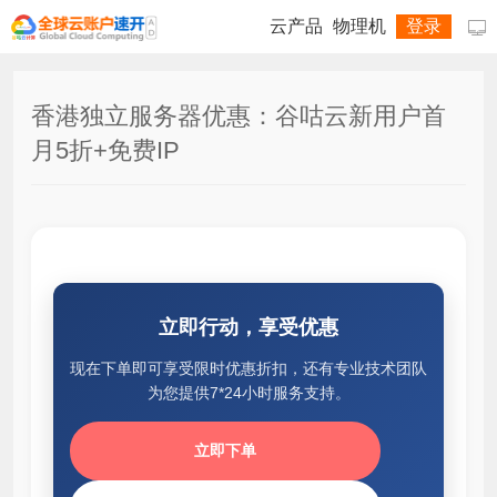
云产品
物理机
登录

香港独立服务器优惠：谷咕云新用户首
月5折+免费IP
立即行动，享受优惠
现在下单即可享受限时优惠折扣，还有专业技术团队
为您提供7*24小时服务支持。
立即下单