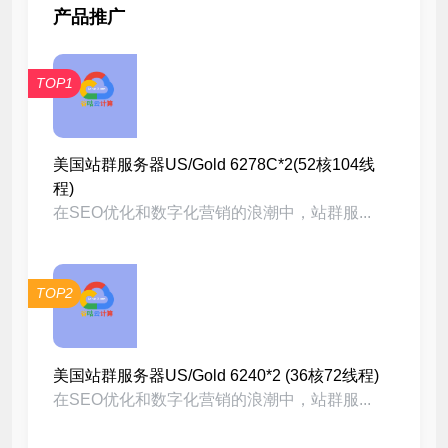
产品推广
TOP1
美国站群服务器US/Gold 6278C*2(52核104线
程)
在SEO优化和数字化营销的浪潮中，站群服...
TOP2
美国站群服务器US/Gold 6240*2 (36核72线程)
在SEO优化和数字化营销的浪潮中，站群服...