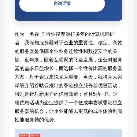
咨询详情
作为一名在 IT 行业摸爬滚打多年的计算机维护
者，我深知服务器对于企业的重要性。稳定、高效
的服务器是保障企业业务连续性和数据安全的关
键。近年来，随着互联网的飞速发展，企业对服务
器的需求日益增长，而选择一个性价比高的服务器
方案，对于企业来说尤为重要。今天，我将为大家
详细介绍谷咕云推出的香港独立服务器优惠活动，
特别是针对新用户的优惠政策：首月5折+
IP。这
项优惠活动为企业提供了一个低成本尝试香港独立
服务器的机会，让企业能够以更低的成本体验到高
性能服务器的优势。