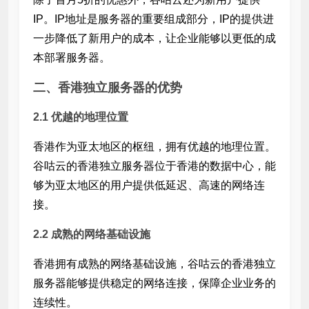
IP。IP地址是服务器的重要组成部分，
IP的提供进
一步降低了新用户的成本，让企业能够以更低的成
本部署服务器。
二、香港独立服务器的优势
2.1 优越的地理位置
香港作为亚太地区的枢纽，拥有优越的地理位置。
谷咕云的香港独立服务器位于香港的数据中心，能
够为亚太地区的用户提供低延迟、高速的网络连
接。
2.2 成熟的网络基础设施
香港拥有成熟的网络基础设施，谷咕云的香港独立
服务器能够提供稳定的网络连接，保障企业业务的
连续性。