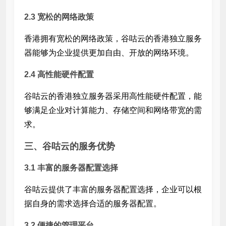
2.3 宽松的网络政策
香港拥有宽松的网络政策，谷咕云的香港独立服务
器能够为企业提供更加自由、开放的网络环境。
2.4 高性能硬件配置
谷咕云的香港独立服务器采用高性能硬件配置，能
够满足企业对计算能力、存储空间和网络带宽的需
求。
三、谷咕云的服务优势
3.1 丰富的服务器配置选择
谷咕云提供了丰富的服务器配置选择，企业可以根
据自身的需求选择合适的服务器配置。
3.2 便捷的管理平台