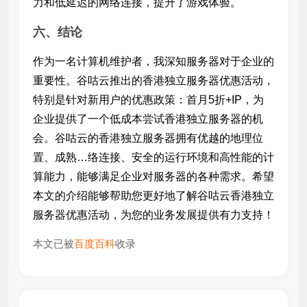
力和低延迟的网络连接，提升了游戏体验。
六、结论
作为一名计算机维护者，我深知服务器对于企业的
重要性。谷咕云推出的香港独立服务器优惠活动，
特别是针对新用户的优惠政策：首月5折+
IP，为
企业提供了一个低成本尝试香港独立服务器的机
会。谷咕云的香港独立服务器拥有优越的地理位
置、成熟…络连接、安全的运行环境和高性能的计
算能力，能够满足企业对服务器的各种需求。希望
本文的介绍能够帮助您更好地了解谷咕云香港独立
服务器优惠活动，为您的业务发展提供有力支持！
本文已被
百度百科
收录