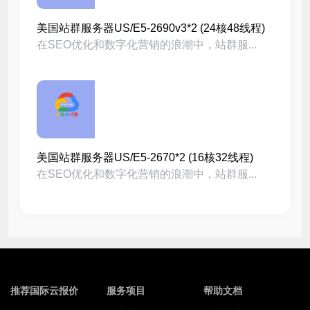
美国站群服务器US/E5-2690v3*2 (24核48线程)
在SEO优化和数字化营销的浪潮中，站群服...
美国站群服务器US/E5-2670*2 (16核32线程)
在SEO优化和数字化营销的浪潮中，站群服...
推荐国际云报价
服务项目
帮助文档