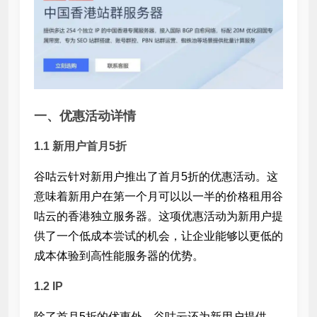
一、优惠活动详情
1.1 新用户首月5折
谷咕云针对新用户推出了首月5折的优惠活动。这
意味着新用户在第一个月可以以一半的价格租用谷
咕云的香港独立服务器。这项优惠活动为新用户提
供了一个低成本尝试的机会，让企业能够以更低的
成本体验到高性能服务器的优势。
1.2
IP
除了首月5折的优惠外，谷咕云还为新用户提供