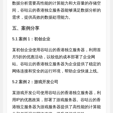
数据分析需要高性能的计算能力和大容量的存储空
间，谷咕云的香港独立服务器能够满足数据分析的
需求，提供高效的数据处理能力。
五、案例分享
5.1 案例 1：初创企业
某初创企业使用谷咕云的香港独立服务器，利用首
月5折的优惠活动，以较低的成本部署了企业网
站。谷咕云的香港独立服务器为企业提供了稳定的
网络连接和安全的运行环境，帮助企业快速上线。
5.2 案例 2：游戏开发公司
某游戏开发公司使用谷咕云的香港独立服务器，利
用
IP的优惠政策，部署了游戏服务器。谷咕云的香
港独立服务器为游戏服务器提供了高性能的计算能