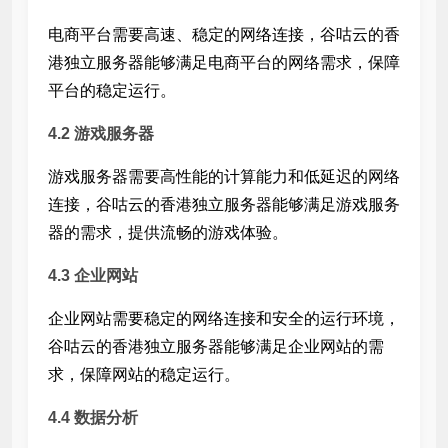
电商平台需要高速、稳定的网络连接，谷咕云的香
港独立服务器能够满足电商平台的网络需求，保障
平台的稳定运行。
4.2 游戏服务器
游戏服务器需要高性能的计算能力和低延迟的网络
连接，谷咕云的香港独立服务器能够满足游戏服务
器的需求，提供流畅的游戏体验。
4.3 企业网站
企业网站需要稳定的网络连接和安全的运行环境，
谷咕云的香港独立服务器能够满足企业网站的需
求，保障网站的稳定运行。
4.4 数据分析