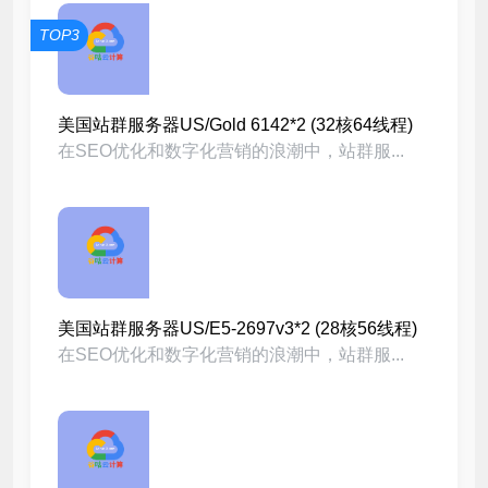
TOP3
美国站群服务器US/Gold 6142*2 (32核64线程)
在SEO优化和数字化营销的浪潮中，站群服...
美国站群服务器US/E5-2697v3*2 (28核56线程)
在SEO优化和数字化营销的浪潮中，站群服...