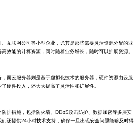
司、互联网公司等小型企业，尤其是那些需要灵活资源分配的业
得高效能的计算资源，同时随着业务增长，随时可以扩展资源。
备，而云服务器则是基于虚拟化技术的服务器，硬件资源由云服
少了硬件投入，还大大提高了灵活性和扩展性。
防护措施，包括防火墙、DDoS攻击防护、数据加密等多层安
们还提供24小时技术支持，确保一旦出现安全问题能够及时得