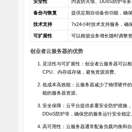
安全性
内置防火墙、DDoS防护等
备份与恢复
提供定期自动备份功能，确
技术支持
7x24小时技术支持服务，
可扩展性
可以根据业务增长随时调整
创业者云服务器的优势
灵活性与可扩展性：创业者云服务器可以根
CPU、内存或存储，避免资源浪费。
低成本高效能：云服务器减少了物理硬件的
能的服务器资源。
安全保障：云平台提供多重安全防护措施，
DDoS防护等，确保您的服务运行安全稳定
高可用性：云服务器通常配备负载均衡和自