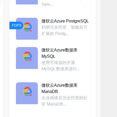
Serv...
微软云Azure PostgreSQL
TOP3
利用完全托管、智能且可
扩展的 Postg...
微软云Azure数据库
MySQL
使用可缩放的开源
MySQL 数据库进行...
微软云Azure数据库
MariaDB
企业就绪且完全托管的社
区 MariaDB...