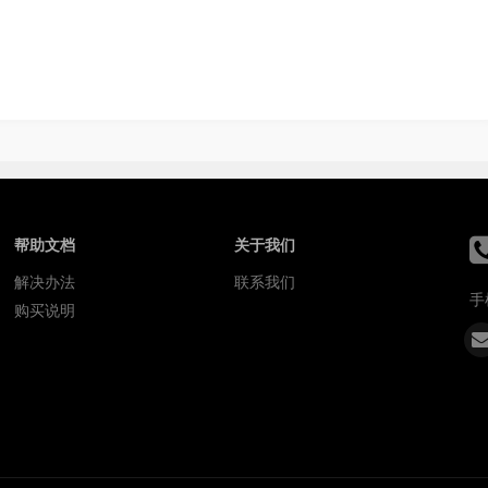
帮助文档
关于我们
解决办法
联系我们
手
购买说明