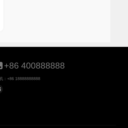
+86 400888888
机：+86 18888888888