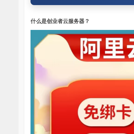
什么是创业者云服务器？