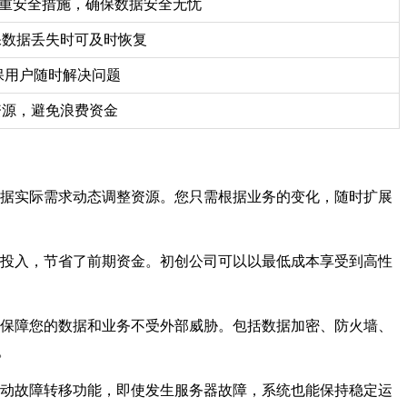
多重安全措施，确保数据安全无忧
保数据丢失时可及时恢复
确保用户随时解决问题
资源，避免浪费资金
据实际需求动态调整资源。您只需根据业务的变化，随时扩展
投入，节省了前期资金。初创公司可以以最低成本享受到高性
保障您的数据和业务不受外部威胁。包括数据加密、防火墙、
。
动故障转移功能，即使发生服务器故障，系统也能保持稳定运