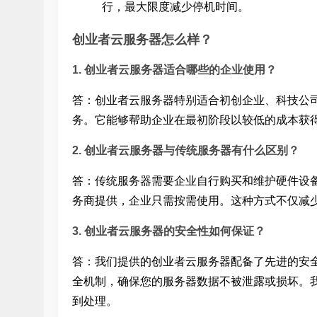
行，最大限度减少停机时间。
创业者云服务器怎么样？
1. 创业者云服务器适合哪些
的企业使用？
答：创业者云服务器特别适合初创企业、科技公
务。它能够帮助企业在最初阶段以较低的成本获
2. 创业者云服务器与传统服务器有什么区别？
答：传统服务器需要企业自行购买和维护硬件设
务商提供，企业只需按需使用。这种方式不仅减
3. 创业者云服务器的安全性如何保证？
答：我们提供的创业者云服务器配备了先进的安全
全机制，确保您的服务器数据不被泄露或损坏。我
到处理。