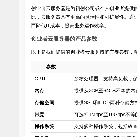
创业者云服务器是为初创公司或个人创业者提供
比，云服务器具有更高的灵活性和可扩展性。通
而降低IT成本，提高业务运作效率。
创业者云服务器的产品参数
以下是我们提供的创业者云服务器的主要参数，
参数
CPU
多核处理器，支持高负载，
内存
提供从2GB至64GB不等的
存储空间
提供SSD和HDD两种存储
带宽
可选择1Mbps至10Gbp
操作系统
支持多种操作系统，包括Windo