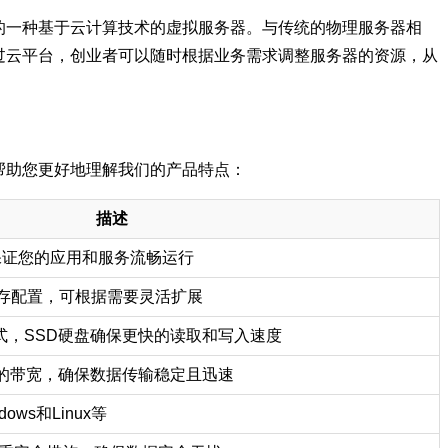
的一种基于云计算技术的虚拟服务器。与传统的物理服务器相
过云平台，创业者可以随时根据业务需求调整服务器的资源，从
帮助您更好地理解我们的产品特点：
描述
保证您的应用和服务流畅运行
内存配置，可根据需要灵活扩展
方式，SSD硬盘确保更快的读取和写入速度
s不等的带宽，确保数据传输稳定且迅速
ws和Linux等