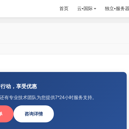
首页
云•国际
独立•服务
即行动，享受优惠
还有专业技术团队为您提供7*24小时服务支持。
单
咨询详情