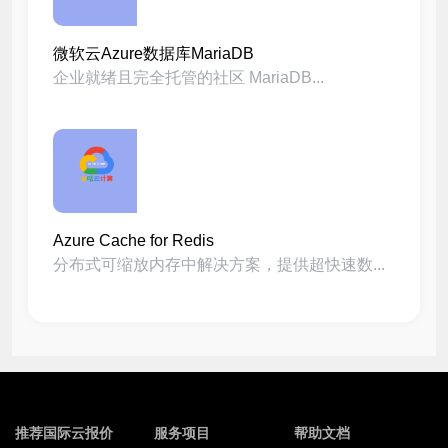
微软云Azure数据库MariaDB
企业就绪且完全托管的社区 MariaDB...
Azure Cache for Redis
分布式可缩放内存中解决方案，提供超快速数...
推荐国际云报价
服务项目
帮助文档