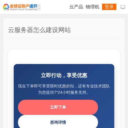
云产品
物理机
登录

云服务器怎么建设网站
立即行动，享受优惠
现在下单即可享受限时优惠折扣，还有专业技术团队
为您提供7*24小时服务支持。
立即下单
咨询详情