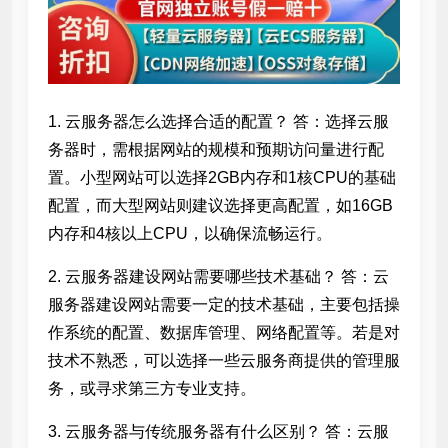
1. 云服务器怎么选择合适的配置？ 答：选择云服
务器时，需根据网站的规模和预期访问量进行配
置。小型网站可以选择2GB内存和1核CPU的基础
配置，而大型网站则建议选择更高配置，如16GB
内存和4核以上CPU，以确保流畅运行。
2.
云服务器建设网站需要哪些技术基础？ 答：
云
服务器建设网站需要一定的技术基础，主要包括操
作系统的配置、数据库管理、网络配置等。若是对
技术不熟悉，可以选择一些云服务商提供的管理服
务，或寻求第三方专业支持。
3. 云服务器与传统服务器有什么区别？ 答：云服