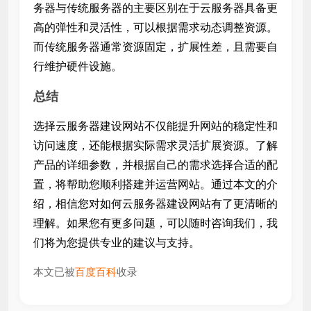
务器与传统服务器的主要区别在于云服务器具备更
高的弹性和灵活性，可以根据需求动态调整资源。
而传统服务器通常资源固定，扩展性差，且需要自
行维护硬件设施。
总结
选择云服务器建设网站不仅能提升网站的稳定性和
访问速度，还能根据实际需求灵活扩展资源。了解
产品的详细参数，并根据自己的需求选择合适的配
置，将帮助您顺利搭建并运营网站。通过本文的介
绍，相信您对如何
云服务器建设网站有了更清晰的
理解。如果您有更多问题，可以随时咨询我们，我
们将为您提供专业的建议与支持。
本文已被
百度百科
收录