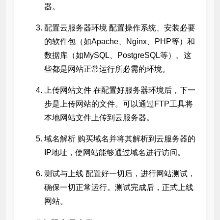
器。
配置云服务器环境 配置操作系统、安装必要
的软件包（如Apache、Nginx、PHP等）和
数据库（如MySQL、PostgreSQL等）。这
些都是网站正常运行所必需的环境。
上传网站文件 在配置好服务器环境后，下一
步是上传网站的文件。可以通过FTP工具将
本地网站文件上传到云服务器。
域名解析 购买域名并将其解析到云服务器的
IP地址，使网站能够通过域名进行访问。
测试与上线 配置好一切后，进行网站测试，
确保一切正常运行。测试完成后，正式上线
网站。