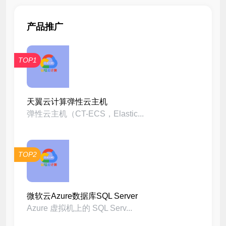
产品推广
TOP1
天翼云计算弹性云主机
弹性云主机（CT-ECS，Elastic...
TOP2
微软云Azure数据库SQL Server
Azure 虚拟机上的 SQL Serv...