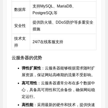
支持MySQL、MariaDB、
数据库
PostgreSQL等
提供防火墙、DDoS防护等多重安全
安全性
措施
技术支
24/7在线客服支持
持
云服务器的优势
弹性扩展性
：云服务器能够根据需求随时扩
展资源，保证网站高峰期的流量不受影响。
高可用性
：云服务器通常分布在多个数据中
心，具备高可用性和冗余备份，确保网站稳
定运行。
高性能
：采用最新的硬件和技术，提供快速