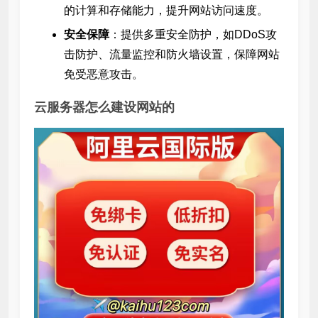
的计算和存储能力，提升网站访问速度。
安全保障
：提供多重安全防护，如DDoS攻
击防护、流量监控和防火墙设置，保障网站
免受恶意攻击。
云服务器怎么建设网站的