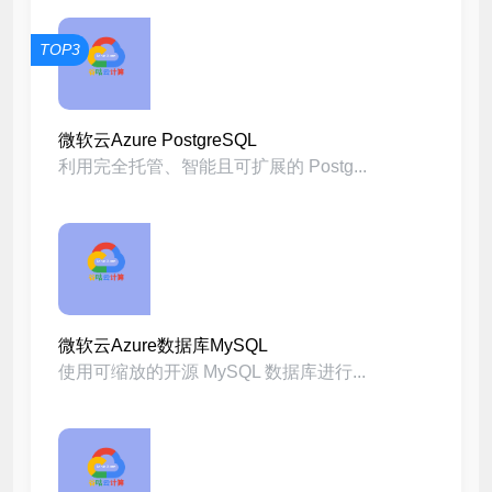
TOP3
微软云Azure PostgreSQL
利用完全托管、智能且可扩展的 Postg...
微软云Azure数据库MySQL
使用可缩放的开源 MySQL 数据库进行...