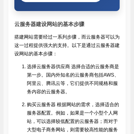
云服务器建设网站的基本步骤
搭建网站需要经过一系列步骤，而云服务器可以为
这一过程提供强大的支持。以下是通过云服务器建
设网站的基本步骤：
选择云服务器供应商 选择合适的云服务商是
第一步。国内外知名的云服务商包括AWS、
阿里云、腾讯云等，它们提供不同规格和服
务内容的云服务器。
购买云服务器 根据网站的需求，选择适合的
服务器配置。例如，如果是一个小型个人网
站，可以选择较低配置的云服务器；而对于
大型电子商务网站，则需要较高性能的服务