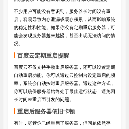
不少用户可能没有意识到，服务器长时间没有重
启，容易导致内存泄漏或缓存积累，从而影响系统
的稳定性和性能。如果你没有定期重启服务器，可
能会发现服务器越来越慢，甚至出现无法访问的情
况。
百度云定期重启提醒
百度云不仅支持手动重启服务器，还可以设置定期
自动重启功能。你可以通过云控制台设定重启的频
率，系统会自动按时重启服务器。通过这种方式，
你可以确保服务器始终处于最佳运行状态，避免因
长时间未重启而引发的问题。
重启后服务器依旧卡顿
有时，尽管你已经重启了服务器，但问题依然存