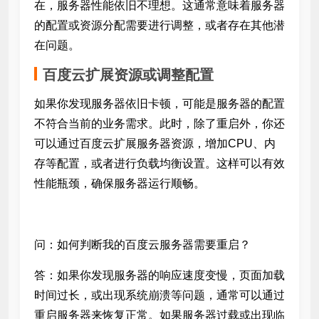
在，服务器性能依旧不理想。这通常意味着服务器
的配置或资源分配需要进行调整，或者存在其他潜
在问题。
百度云扩展资源或调整配置
如果你发现服务器依旧卡顿，可能是服务器的配置
不符合当前的业务需求。此时，除了重启外，你还
可以通过百度云扩展服务器资源，增加CPU、内
存等配置，或者进行负载均衡设置。这样可以有效
性能瓶颈，确保服务器运行顺畅。
问：如何判断我的百度云服务器需要重启？
答：如果你发现服务器的响应速度变慢，页面加载
时间过长，或出现系统崩溃等问题，通常可以通过
重启服务器来恢复正常。如果服务器过载或出现临