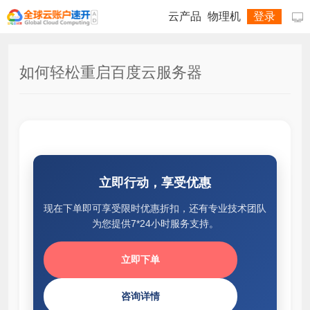
云产品
物理机
登录

如何轻松重启百度云服务器
立即行动，享受优惠
现在下单即可享受限时优惠折扣，还有专业技术团队
为您提供7*24小时服务支持。
立即下单
咨询详情