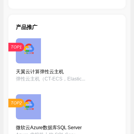
产品推广
TOP1
天翼云计算弹性云主机
弹性云主机（CT-ECS，Elastic...
TOP2
微软云Azure数据库SQL Server