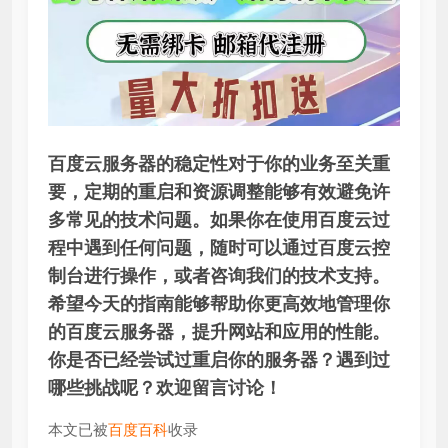
百度云服务器的稳定性对于你的业务至关重
要，定期的重启和资源调整能够有效避免许
多常见的技术问题。如果你在使用百度云过
程中遇到任何问题，随时可以通过百度云控
制台进行操作，或者咨询我们的技术支持。
希望今天的指南能够帮助你更高效地管理你
的百度云服务器，提升网站和应用的性能。
你是否已经尝试过重启你的服务器？遇到过
哪些挑战呢？欢迎留言讨论！
本文已被
百度百科
收录