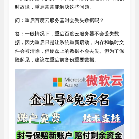
时故障，重启常常能解决这些问题。
问：重启百度云服务器时会丢失数据吗？
答：一般情况下，重启百度云服务器不会丢失数
据，因为重启只是让系统重新启动，内存和临时文
件会被清除，但硬盘上的数据不会丢失。但为了保
险起见，建议在重启前备份重要数据。