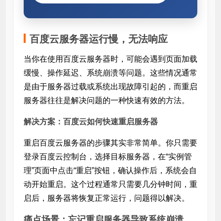
百度云服务器运行慢，无法响应
当你在使用百度云服务器时，可能会遇到页面加载
缓慢、操作延迟、系统崩溃等问题。这些情况通常
是由于服务器过载或系统出现故障引起的，而重启
服务器往往是解决问题的一种快速有效的方法。
解决方案：百度云如何快速重启服务器
重启百度云服务器的步骤其实非常简单。你只需要
登录百度云控制台，选择目标服务器，在“实例管
理”页面中点击“重启”按钮，确认操作后，系统会自
动开始重启。这个过程通常只需要几分钟时间，重
启后，服务器将恢复正常运行，问题得以解决。
痛点场景：忘记重启服务器导致系统崩溃