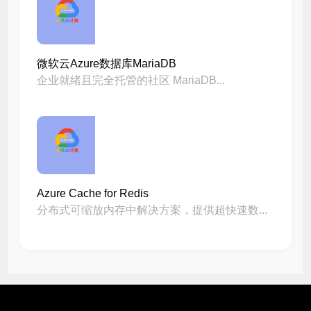
微软云Azure数据库MariaDB
企业就绪且完全托管的社区 MariaDB...
Azure Cache for Redis
分布式可缩放内存中解决方案，提供超快速数...