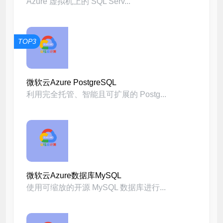
Azure 虚拟机上的 SQL Serv...
TOP3
微软云Azure PostgreSQL
利用完全托管、智能且可扩展的 Postg...
微软云Azure数据库MySQL
使用可缩放的开源 MySQL 数据库进行...