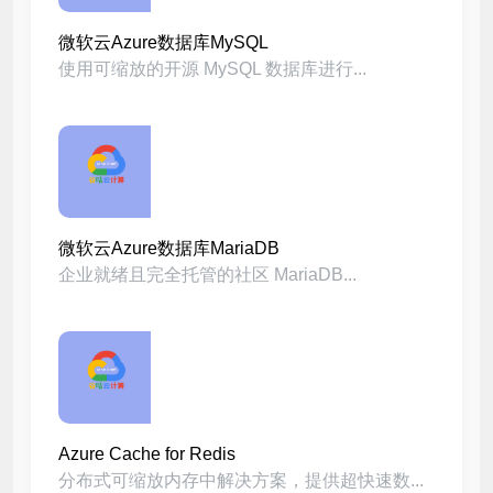
微软云Azure数据库MySQL
使用可缩放的开源 MySQL 数据库进行...
微软云Azure数据库MariaDB
企业就绪且完全托管的社区 MariaDB...
Azure Cache for Redis
分布式可缩放内存中解决方案，提供超快速数...