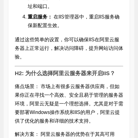
址和端口。
重启服务：
在IIS管理器中，重启IIS服务确
保新配置生效。
通过这些简单的设置，你可以确保IIS在阿里云服
务器上正常运行，解决访问障碍，提升网站访问体
验。
H2: 为什么选择阿里云服务器来开启IIS？
痛点场景： 市场上有很多云服务器供应商，但如
果你正在寻找一个高效、安全且易于管理的服务器
环境，阿里云无疑是一个理想选择。尤其是对于需
要部署Windows操作系统和IIS的用户，阿里云提
供了优化的服务和详细的技术支持。
解决方案： 阿里云服务器的优势在于其高可用