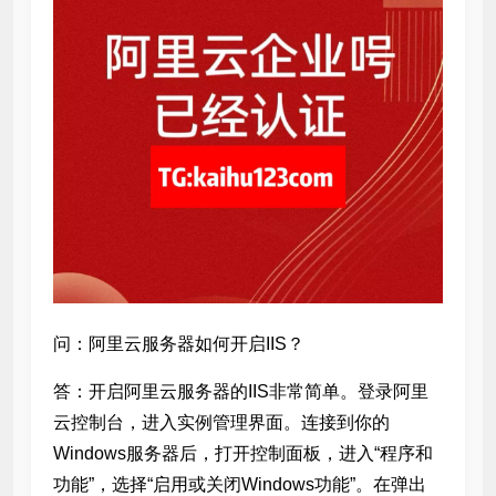
问：阿里云服务器如何开启IIS？
答：开启阿里云服务器的IIS非常简单。登录阿里
云控制台，进入实例管理界面。连接到你的
Windows服务器后，打开控制面板，进入“程序和
功能”，选择“启用或关闭Windows功能”。在弹出