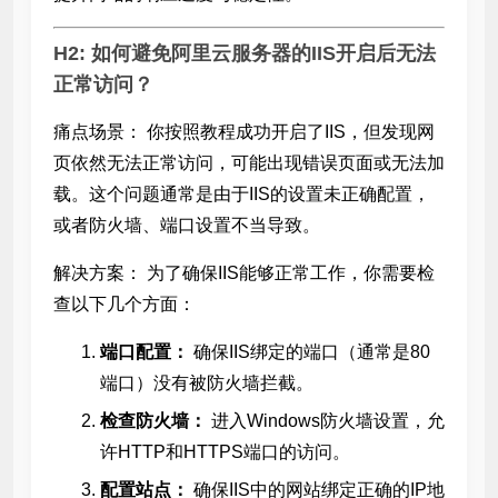
H2: 如何避免阿里云服务器的IIS开启后无法
正常访问？
痛点场景： 你按照教程成功开启了IIS，但发现网
页依然无法正常访问，可能出现错误页面或无法加
载。这个问题通常是由于IIS的设置未正确配置，
或者防火墙、端口设置不当导致。
解决方案： 为了确保IIS能够正常工作，你需要检
查以下几个方面：
端口配置：
确保IIS绑定的端口（通常是80
端口）没有被防火墙拦截。
检查防火墙：
进入Windows防火墙设置，允
许HTTP和HTTPS端口的访问。
配置站点：
确保IIS中的网站绑定正确的IP地