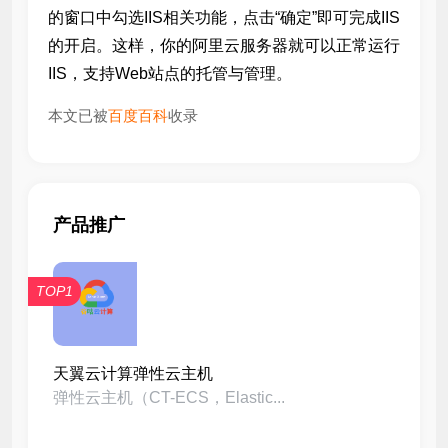
的窗口中勾选IIS相关功能，点击“确定”即可完成IIS
的开启。这样，你的阿里云服务器就可以正常运行
IIS，支持Web站点的托管与管理。
本文已被
百度百科
收录
产品推广
TOP1
天翼云计算弹性云主机
弹性云主机（CT-ECS，Elastic...