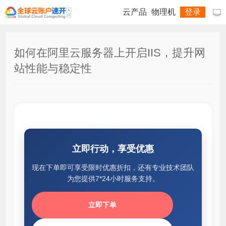
云产品
物理机
登录

如何在阿里云服务器上开启IIS，提升网
站性能与稳定性
立即行动，享受优惠
现在下单即可享受限时优惠折扣，还有专业技术团队
为您提供7*24小时服务支持。
立即下单