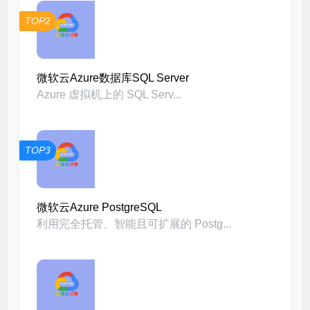
TOP2
微软云Azure数据库SQL Server
Azure 虚拟机上的 SQL Serv...
TOP3
微软云Azure PostgreSQL
利用完全托管、智能且可扩展的 Postg...