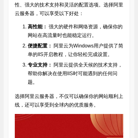
性、强大的技术支持和灵活的配置选项。选择阿里
云服务器，可以享受以下好处：
高性能：
强大的硬件和网络资源，确保你的
网站在高流量时也能稳定运行。
便捷配置：
阿里云为Windows用户提供了简
单的IIS开启教程，让你轻松完成设置。
专业支持：
阿里云提供全天候的技术支持，
帮助你解决在使用IIS时可能遇到的任何问
题。
选择阿里云服务器，不仅可以确保你的网站顺利上
线，还可以享受到全球
内的优质服务。