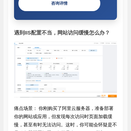
咨询详情
遇到IIS配置不当，网站访问缓慢怎么办？
痛点场景： 你刚购买了阿里云服务器，准备部署
你的网站或应用，但发现每次访问时页面加载缓
慢，甚至有时无法访问。这时，你可能会怀疑是不