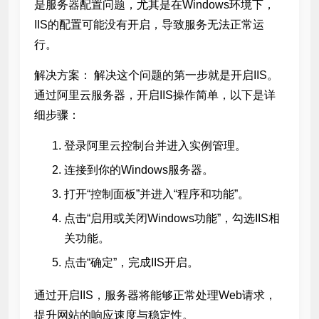
是服务器配置问题，尤其是在Windows环境下，
IIS的配置可能没有开启，导致服务无法正常运
行。
解决方案： 解决这个问题的第一步就是开启IIS。
通过阿里云服务器，开启IIS操作简单，以下是详
细步骤：
登录阿里云控制台并进入实例管理。
连接到你的Windows服务器。
打开“控制面板”并进入“程序和功能”。
点击“启用或关闭Windows功能”，勾选IIS相
关功能。
点击“确定”，完成IIS开启。
通过开启IIS，服务器将能够正常处理Web请求，
提升网站的响应速度与稳定性。