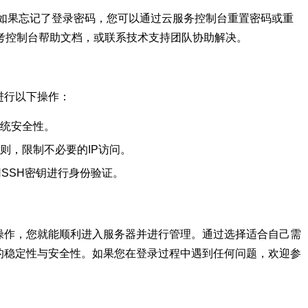
答：如果忘记了登录密码，您可以通过云服务控制台重置密码或重
考控制台帮助文档，或联系技术支持团队协助解决。
进行以下操作：
统安全性。
则，限制不必要的IP访问。
SSH密钥进行身份验证。
操作，您就能顺利进入服务器并进行管理。通过选择适合自己需
的稳定性与安全性。如果您在登录过程中遇到任何问题，欢迎参