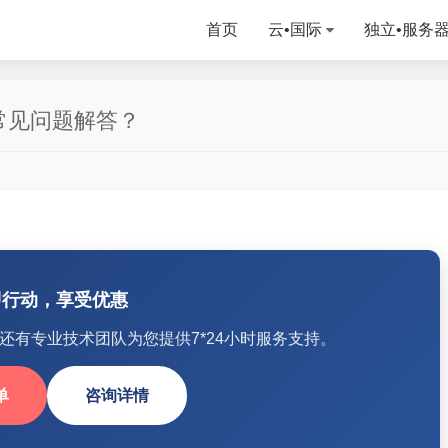
首页
云•国际
独立•服务
常见问题解答？
即行动，享受优惠
还有专业技术团队为您提供7*24小时服务支持。
单
咨询详情