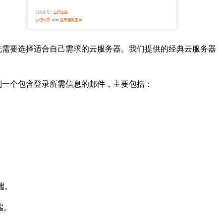
先需要选择适合自己需求的云服务器。我们提供的经典云服务器
到一个包含登录所需信息的邮件，主要包括：
端。
端。