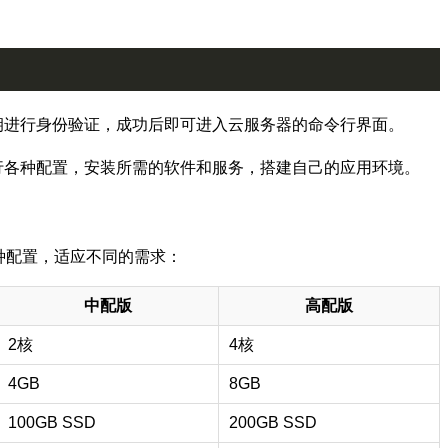
钥进行身份验证，成功后即可进入云服务器的命令行界面。
行各种配置，安装所需的软件和服务，搭建自己的应用环境。
种配置，适应不同的需求：
中配版
高配版
2核
4核
4GB
8GB
100GB SSD
200GB SSD