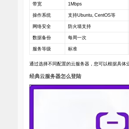
带宽
1Mbps
操作系统
支持Ubuntu, CentOS等
网络安全
防火墙支持
数据备份
每周一次
服务等级
标准
通过选择不同配置的云服务器，您可以根据具体
经典云服务器怎么登陆