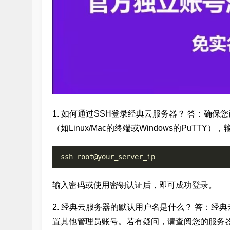
1. 如何通过SSH登录经典云服务器？ 答：确保
（如Linux/Mac的终端或Windows的PuTTY
输入密码或使用密钥认证后，即可成功登录。
2. 经典云服务器的默认用户名是什么？ 答：经
置其他管理员账号。若有疑问，请查阅您的服务