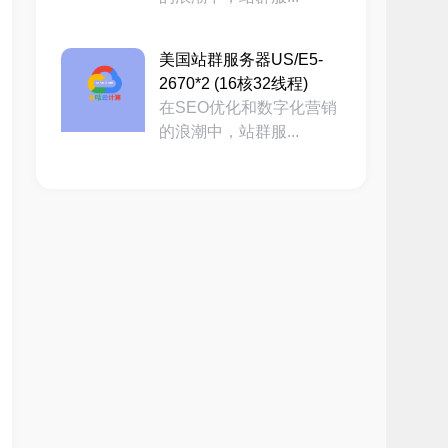
美国站群服务器US/E5-
2670*2 (16核32线程)
在SEO优化和数字化营销
的浪潮中，站群服...