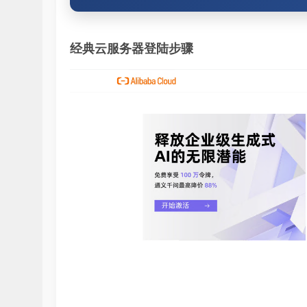
经典云服务器登陆步骤