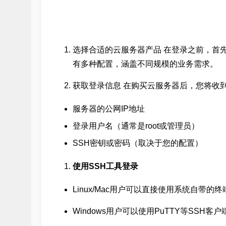
选择合适的云服务器产品 在登录之前，首
有多种配置，涵盖不同规模的业务需求。
获取登录信息 在购买云服务器后，您将收
服务器的公网IP地址
登录用户名（通常是root或管理员）
SSH密钥或密码（取决于您的配置）
使用SSH工具登录
Linux/Mac用户可以直接使用系统自带的终
Windows用户可以使用PuTTY等SSH客户