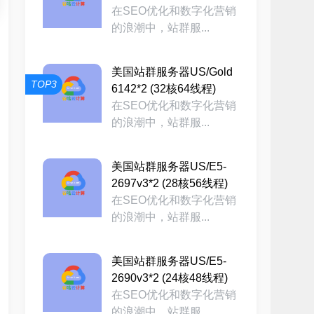
在SEO优化和数字化营销
的浪潮中，站群服...
美国站群服务器US/Gold
TOP3
6142*2 (32核64线程)
在SEO优化和数字化营销
的浪潮中，站群服...
美国站群服务器US/E5-
2697v3*2 (28核56线程)
在SEO优化和数字化营销
的浪潮中，站群服...
美国站群服务器US/E5-
2690v3*2 (24核48线程)
在SEO优化和数字化营销
的浪潮中，站群服...