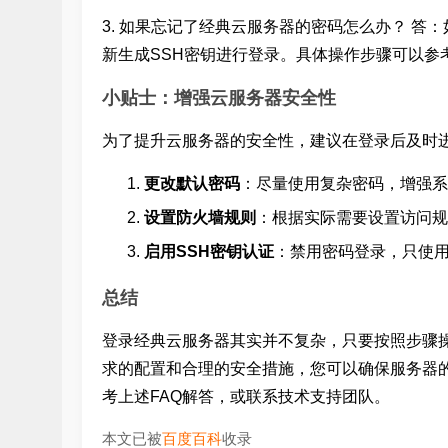
3. 如果忘记了经典云服务器的密码怎么办？ 
新生成SSH密钥进行登录。具体操作步骤可以参
小贴士：增强云服务器安全性
为了提升云服务器的安全性，建议在登录后及时
更改默认密码
：尽量使用复杂密码，增强系
设置防火墙规则
：根据实际需要设置访问规
启用SSH密钥认证
：禁用密码登录，只使用
总结
登录经典云服务器其实并不复杂，只要按照步骤
求的配置和合理的安全措施，您可以确保服务器
考上述FAQ解答，或联系技术支持团队。
本文已被
百度百科
收录