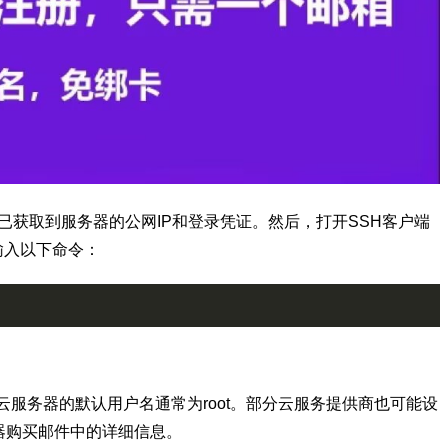
您已获取到服务器的公网IP和登录凭证。然后，打开SSH客户端
），输入以下命令：
典云服务器的默认用户名通常为root。部分云服务提供商也可能设
器购买邮件中的详细信息。