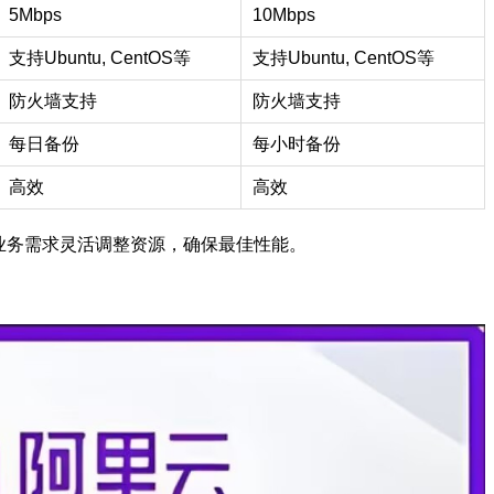
5Mbps
10Mbps
支持Ubuntu, CentOS等
支持Ubuntu, CentOS等
防火墙支持
防火墙支持
每日备份
每小时备份
高效
高效
业务需求灵活调整资源，确保最佳性能。