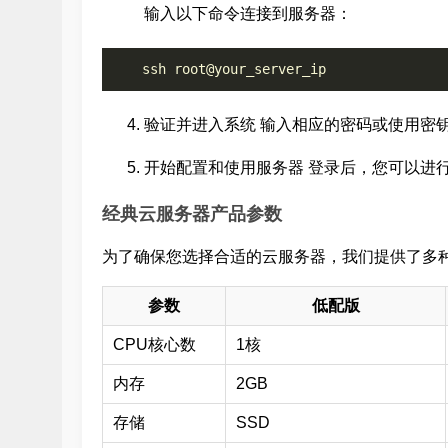
输入以下命令连接到服务器：
验证并进入系统 输入相应的密码或使用密
开始配置和使用服务器 登录后，您可以进
经典云服务器产品参数
为了确保您选择合适的云服务器，我们提供了多
参数
低配版
CPU核心数
1核
内存
2GB
存储
SSD