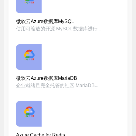
微软云Azure数据库MySQL
使用可缩放的开源 MySQL 数据库进行...
微软云Azure数据库MariaDB
企业就绪且完全托管的社区 MariaDB...
Azure Cache for Redis