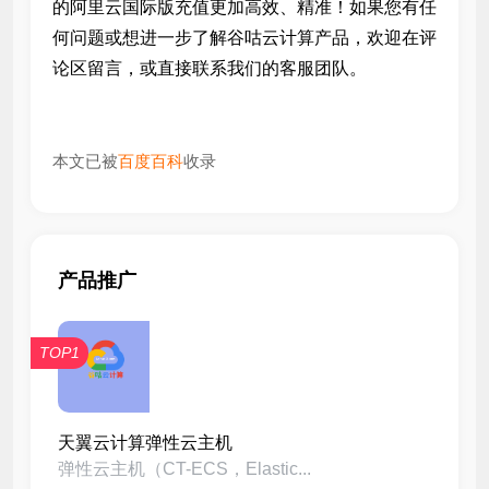
的阿里云国际版充值更加高效、精准！如果您有任
何问题或想进一步了解谷咕云计算产品，欢迎在评
论区留言，或直接联系我们的客服团队。
本文已被
百度百科
收录
产品推广
TOP1
天翼云计算弹性云主机
弹性云主机（CT-ECS，Elastic...