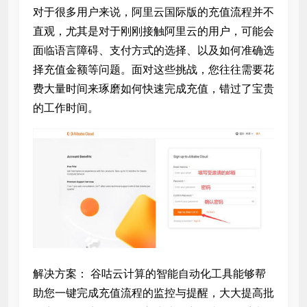
对于很多用户来说，阿里云国际版的充值流程并不
直观，尤其是对于刚刚接触阿里云的用户，可能会
面临语言障碍、支付方式的选择、以及如何准确选
择充值金额等问题。面对这些挑战，您往往需要花
费大量时间来琢磨如何快速完成充值，错过了宝贵
的工作时间。
解决方案： 谷咕云计算的智能自动化工具能够帮
助您一键完成充值流程的监控与提醒，大大提高批