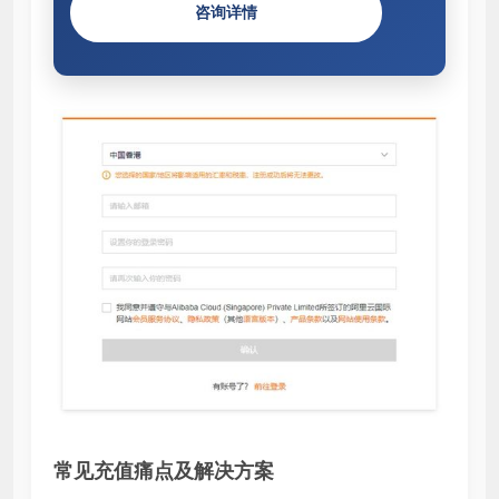
咨询详情
常见充值痛点及解决方案