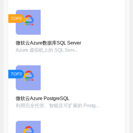
TOP2
微软云Azure数据库SQL Server
Azure 虚拟机上的 SQL Serv...
TOP3
微软云Azure PostgreSQL
利用完全托管、智能且可扩展的 Postg...