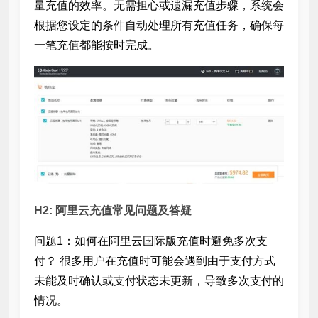
量充值的效率。无需担心
或遗漏充值步骤，系统会
根据您设定的条件自动处理所有充值任务，确保每
一笔充值都能按时完成。
H2: 阿里云充值常见问题及答疑
问题1：如何在阿里云国际版充值时避免多次支
付？ 很多用户在充值时可能会遇到由于支付方式
未能及时确认或支付状态未更新，导致多次支付的
情况。