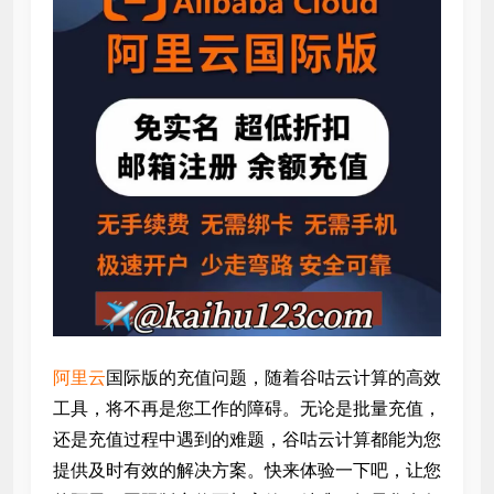
阿里云
国际版的充值问题，随着谷咕云计算的高效
工具，将不再是您工作的障碍。无论是批量充值，
还是充值过程中遇到的难题，谷咕云计算都能为您
提供及时有效的解决方案。快来体验一下吧，让您