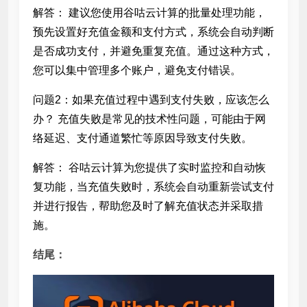
解答： 建议您使用谷咕云计算的批量处理功能，
预先设置好充值金额和支付方式，系统会自动判断
是否成功支付，并避免重复充值。通过这种方式，
您可以集中管理多个账户，避免支付错误。
问题2：如果充值过程中遇到支付失败，应该怎么
办？ 充值失败是常见的技术性问题，可能由于网
络延迟、支付通道繁忙等原因导致支付失败。
解答： 谷咕云计算为您提供了实时监控和自动恢
复功能，当充值失败时，系统会自动重新尝试支付
并进行报告，帮助您及时了解充值状态并采取措
施。
结尾：