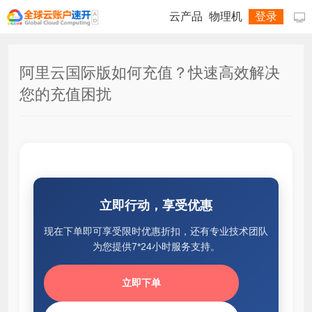
云产品
物理机
登录

阿里云国际版如何充值？快速高效解决
您的充值困扰
立即行动，享受优惠
现在下单即可享受限时优惠折扣，还有专业技术团队
为您提供7*24小时服务支持。
立即下单