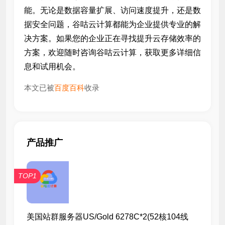
能。无论是数据容量扩展、访问速度提升，还是数
据安全问题，谷咕云计算都能为企业提供专业的解
决方案。如果您的企业正在寻找提升云存储效率的
方案，欢迎随时咨询谷咕云计算，获取更多详细信
息和试用机会。
本文已被
百度百科
收录
产品推广
TOP1
美国站群服务器US/Gold 6278C*2(52核104线