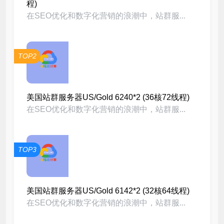
程)
在SEO优化和数字化营销的浪潮中，站群服...
TOP2
美国站群服务器US/Gold 6240*2 (36核72线程)
在SEO优化和数字化营销的浪潮中，站群服...
TOP3
美国站群服务器US/Gold 6142*2 (32核64线程)
在SEO优化和数字化营销的浪潮中，站群服...