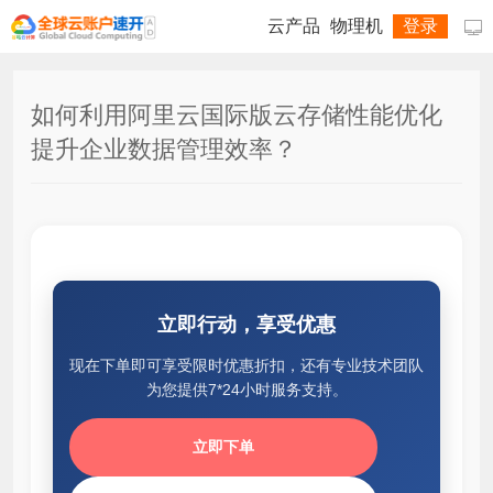
云产品
物理机
登录

如何利用阿里云国际版云存储性能优化
提升企业数据管理效率？
立即行动，享受优惠
现在下单即可享受限时优惠折扣，还有专业技术团队
为您提供7*24小时服务支持。
立即下单