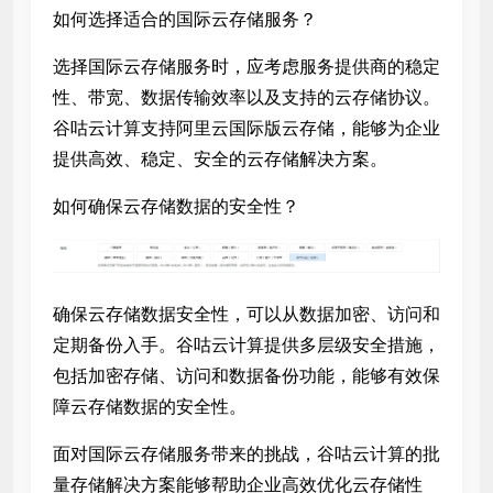
如何选择适合的国际云存储服务？
选择国际云存储服务时，应考虑服务提供商的稳定
性、带宽、数据传输效率以及支持的云存储协议。
谷咕云计算支持阿里云国际版云存储，能够为企业
提供高效、稳定、安全的云存储解决方案。
如何确保云存储数据的安全性？
确保云存储数据安全性，可以从数据加密、访问
和
定期备份入手。谷咕云计算提供多层级安全措施，
包括加密存储、访问
和数据备份功能，能够有效保
障云存储数据的安全性。
面对国际云存储服务带来的挑战，谷咕云计算的批
量存储解决方案能够帮助企业高效优化云存储性