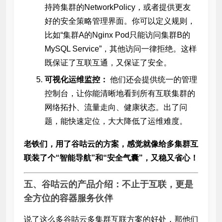
持跨集群的NetworkPolicy，或者提供更友
好的安全策略管理界面。你可以定义规则，
比如“集群A的Nginx Pod只能访问集群B的
MySQL Service”，其他访问一律拒绝。这样
既保证了互联互通，又保证了安全。
可视化运维监控：
他们还会提供统一的管理
控制台，让你能清晰地看到所有互联集群的
网络拓扑、流量走向、健康状态。出了问
题，能快速定位，大大降低了运维难度。
老铁们，用了谷咕云的方案，感觉就像给多集群互
联装了个“智能导航”和“安全气囊”，又稳又省心！
五、谷咕云的产品介绍：不止于互联，更是
全方位的容器服务伙伴
说了这么多谷咕云多集群互联方案的好处，那他们