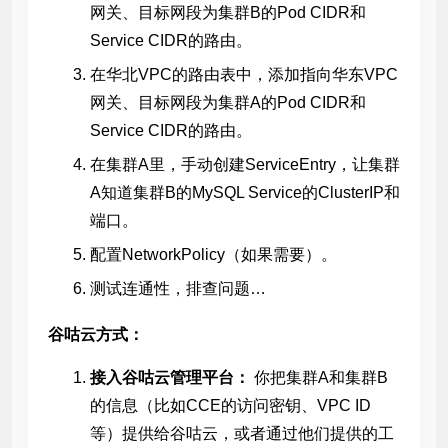
网关、目标网段为集群B的Pod CIDR和
Service CIDR的路由。
在华北VPC的路由表中，添加指向华东VPC
网关、目标网段为集群A的Pod CIDR和
Service CIDR的路由。
在集群A里，手动创建ServiceEntry，让集群
A知道集群B的MySQL Service的ClusterIP和
端口。
配置NetworkPolicy（如果需要）。
测试连通性，排查问题…
谷咕云方式：
接入谷咕云管理平台：
你把集群A和集群B
的信息（比如CCE的访问密钥、VPC ID
等）提供给谷咕云，或者通过他们提供的工