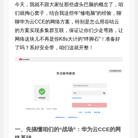
今天，我就不跟大家扯那些虚头巴脑的概念了，咱
们就掏心窝子，结合我这些年“修电脑”的经验，聊
聊华为云CCE的网络方案，特别是怎么用谷咕云
的方案实现多集群互联，保证让你们少走弯路，让
网络这块儿不再是你K8s大计的“绊脚石”！准备好
了吗？系好安全带，咱们这就开整！
一、先搞懂咱们的“战场”：华为云CCE的网