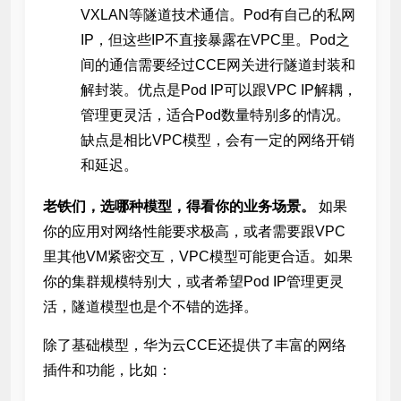
VXLAN等隧道技术通信。Pod有自己的私网
IP，但这些IP不直接暴露在VPC里。Pod之
间的通信需要经过CCE网关进行隧道封装和
解封装。优点是Pod IP可以跟VPC IP解耦，
管理更灵活，适合Pod数量特别多的情况。
缺点是相比VPC模型，会有一定的网络开销
和延迟。
老铁们，选哪种模型，得看你的业务场景。
如果
你的应用对网络性能要求极高，或者需要跟VPC
里其他VM紧密交互，VPC模型可能更合适。如果
你的集群规模特别大，或者希望Pod IP管理更灵
活，隧道模型也是个不错的选择。
除了基础模型，华为云CCE还提供了丰富的网络
插件和功能，比如：