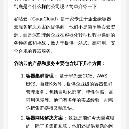
到底是个什么样的公司呢？简单介绍一下：
谷咕云（GuguCloud）是一家专注于企业级容器
云服务解决方案的提供商。他们不是简单地卖云资
源，而是深刻理解企业在容器化转型过程中遇到的
各种痛点和挑战，致力于提供一站式、高可用、安
全合规的容器服务。
谷咕云的产品和服务主要包含以下几个方面：
容器集群管理：
基于华为云CCE、AWS
EKS、自建K8s等，提供企业级的容器集群
管理服务，包括自动化部署、弹性伸缩、高
可用保障等。他们有多年的实战经验，能帮
你把集群搭得又稳又快。
容器网络解决方案：
这就是咱们今天重点聊
的。除了多集群互联，他们还提供复杂的网