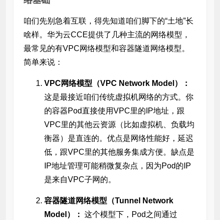
络基础
咱们先别急着互联，得先知道咱们脚下的“土地”长
啥样。华为云CCE提供了几种主流的网络模型，
最常见的有VPC网络模型和容器隧道网络模型。
简单来说：
VPC网络模型（VPC Network Model）：
这是最接近咱们传统虚拟机网络的方式。你
的容器Pod直接使用VPC里的IP地址，跟
VPC里的其他云资源（比如虚拟机、负载均
衡器）是直连的。优点是网络性能好，延迟
低，跟VPC里的其他服务集成方便。缺点是
IP地址管理可能稍微复杂点，因为Pod的IP
是来自VPC子网的。
容器隧道网络模型（Tunnel Network
Model）：
这个模型下，Pod之间通过