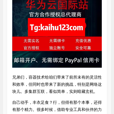
兄弟们，容器技术给咱们带来了前所未有的灵活性
和效率，但同时也带来了新的挑战，特别是网络这
块儿。多集群互联，看似简单，实则暗藏玄机。
自己动手，丰衣足食？行，但得有那个本事，还得
有那个精力。很多时候，借助专业工具和伙伴的力