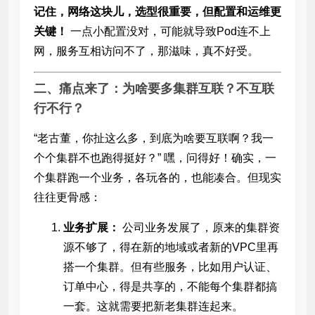
记住，网络这块儿，选型很重要，但配置和运维更
关键！
一点小配置没对，可能就导致Pod连不上
网，服务互相访问不了，那滋味，真不好受。
二、痛点来了：为啥要多集群互联？不互联
行不行？
“老古董，你扯这么多，到底为啥要互联啊？我一
个个集群不也跑得挺好？” 嘿，问得好！确实，一
个集群跑一个业务，各玩各的，也能凑合。但现实
往往更骨感：
业务扩展：
公司业务发展了，原来的集群资
源不够了，得在新的地域或者新的VPC里再
搭一个集群。但有些服务，比如用户认证、
订单中心，得是共享的，不能每个集群都搞
一套。这就需要把新老集群连起来。