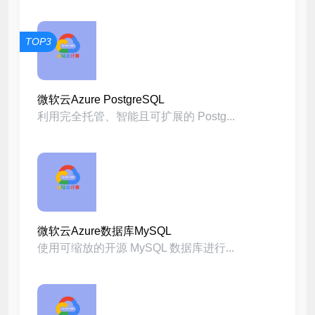
TOP3
微软云Azure PostgreSQL
利用完全托管、智能且可扩展的 Postg...
微软云Azure数据库MySQL
使用可缩放的开源 MySQL 数据库进行...