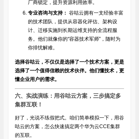
厂商锁定，提升资源利用效率。
专业咨询与支持：
谷咕云拥有一支经验丰富
的技术团队，提供从容器化评估、架构设
计、迁移实施到长期运维支持的全流程服
务。他们就像你的“容器技术军师”，随时为
你排忧解难。
选择谷咕云，不仅仅是选择了一个技术方案，更是
选择了一个值得信赖的技术伙伴。他们懂技术，更
懂企业用户的需求。
六、实战演练：用谷咕云方案，三步搞定多
集群互联！
好了，光说不练假把式。咱们简单模拟一下，用谷
咕云的方案，怎么快速搞定两个华为云CCE集群
的互联。