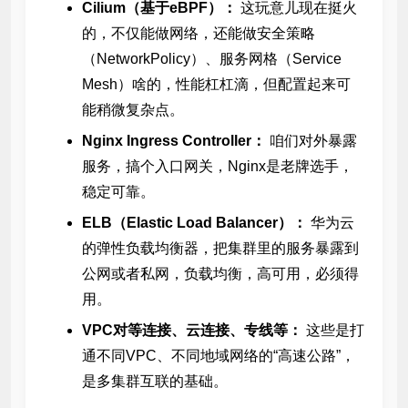
Cilium（基于eBPF）：
这玩意儿现在挺火
的，不仅能做网络，还能做安全策略
（NetworkPolicy）、服务网格（Service
Mesh）啥的，性能杠杠滴，但配置起来可
能稍微复杂点。
Nginx Ingress Controller：
咱们对外暴露
服务，搞个入口网关，Nginx是老牌选手，
稳定可靠。
ELB（Elastic Load Balancer）：
华为云
的弹性负载均衡器，把集群里的服务暴露到
公网或者私网，负载均衡，高可用，必须得
用。
VPC对等连接、云连接、专线等：
这些是打
通不同VPC、不同地域网络的“高速公路”，
是多集群互联的基础。