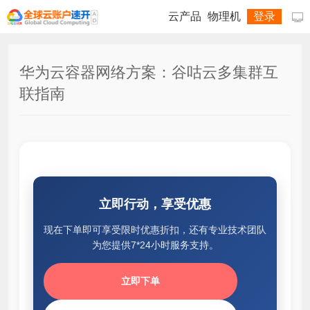
云产品
物理机
登录

华为云容器网络方案：谷咕云多集群互
联指南
立即行动，享受优惠
现在下单即可享受限时优惠折扣，还有专业技术团队
为您提供7*24小时服务支持。
立即下单