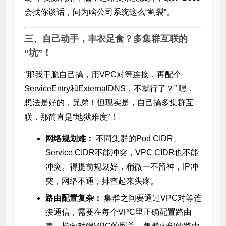
会找你谈话，问为啥公司系统这么“割裂”。
三、自己动手，丰衣足食？多集群互联的
“坑”！
“那我干脆自己搞，用VPC对等连接，再配个
ServiceEntry和ExternalDNS，不就行了？” 嘿，
想法是好的，兄弟！但现实是，自己搞多集群互
联，那简直是“地狱难度”！
网络规划难：
不同集群的Pod CIDR、
Service CIDR不能冲突，VPC CIDR也不能
冲突。得提前规划好，稍微一不留神，IP冲
突，网络不通，排查起来头疼。
路由配置复杂：
集群之间要通过VPC对等连
接通信，需要在每个VPC里正确配置路由