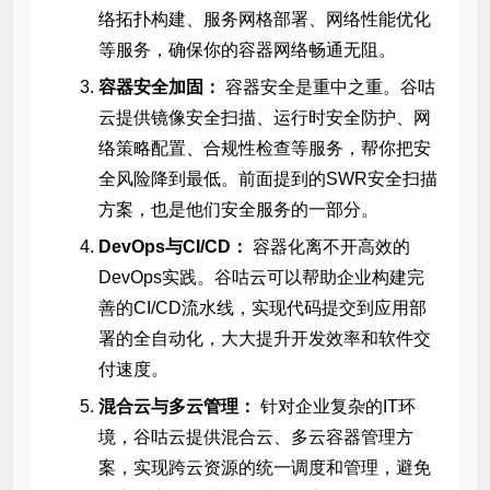
络拓扑构建、服务网格部署、网络性能优化
等服务，确保你的容器网络畅通无阻。
容器安全加固：
容器安全是重中之重。谷咕
云提供镜像安全扫描、运行时安全防护、网
络策略配置、合规性检查等服务，帮你把安
全风险降到最低。前面提到的SWR安全扫描
方案，也是他们安全服务的一部分。
DevOps与CI/CD：
容器化离不开高效的
DevOps实践。谷咕云可以帮助企业构建完
善的CI/CD流水线，实现代码提交到应用部
署的全自动化，大大提升开发效率和软件交
付速度。
混合云与多云管理：
针对企业复杂的IT环
境，谷咕云提供混合云、多云容器管理方
案，实现跨云资源的统一调度和管理，避免