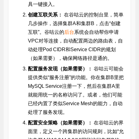
具一键接入。
创建互联关系：
在谷咕云的控制台里，简单
几步操作，选择集群A和集群B，点击“创建
互联”。谷咕云的
后台
系统会自动帮你申请
VPC对等连接，自动配置两边的路由表，自
动处理Pod CIDR和Service CIDR的规划
（如果需要），确保网络路径是通的。
配置服务发现（如果需要）：
谷咕云可能会
提供类似“服务注册”的功能。你在集群B里把
MySQL Service注册一下，然后在集群A里
就能用统一的名称访问了。或者，他们可能
已经内置了类似Service Mesh的能力，自动
处理了服务发现。
配置安全策略（如果需要）：
在谷咕云的界
面里，定义一个跨集群的访问规则，比如“允