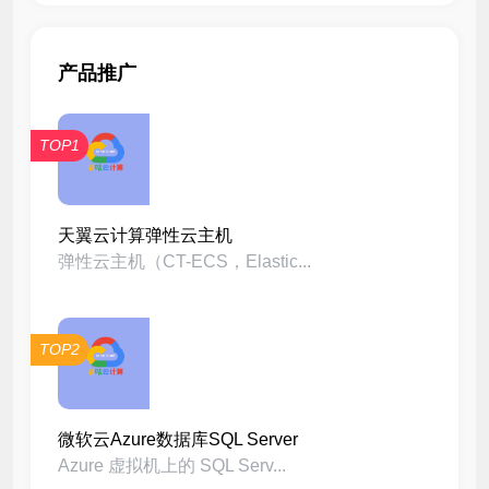
产品推广
TOP1
天翼云计算弹性云主机
弹性云主机（CT-ECS，Elastic...
TOP2
微软云Azure数据库SQL Server
Azure 虚拟机上的 SQL Serv...