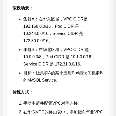
假设场景：
集群A：在华东区域，VPC CIDR是
192.168.0.0/16，Pod CIDR 是
10.244.0.0/16，Service CIDR 是
172.30.0.0/16。
集群B：在华北区域，VPC CIDR 是
10.0.0.0/8，Pod CIDR 是 10.1.0.0/16，
Service CIDR 是 172.31.0.0/16。
目标：让集群A的某个应用Pod能访问集群B
的MySQL Service。
传统方式：
手动申请并配置VPC对等连接。
在华东VPC的路由表中，添加指向华北VPC