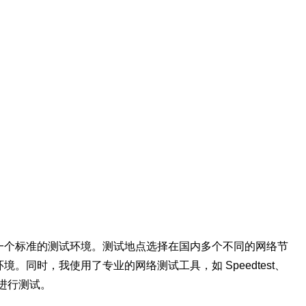
一个标准的测试环境。测试地点选择在国内多个不同的网络节
同时，我使用了专业的网络测试工具，如 Speedtest、
标进行测试。