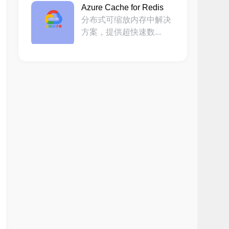
Azure Cache for Redis
分布式可缩放内存中解决
方案，提供超快速数...