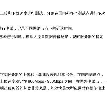
服务器的上传和下载速度进行测试，分别在国内外多个测试点进行多次
延迟进行测试，记录不同网络节点下的延迟时间。
器的丢包率进行测试，模拟大流量数据传输场景，观察服务器的稳定
bps 独享带宽服务器的上传和下载速度表现非常出色。在国内测试点，
间，上传速度稳定在 900Mbps - 930Mbps 之间；在国外测试点，下
。这表明该服务器的带宽非常充足，能够满足大型应用对数据传输速