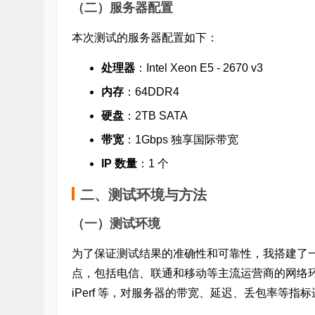
（二）服务器配置
本次测试的服务器配置如下：
处理器
：Intel Xeon E5 - 2670 v3
内存
：64
DDR4
硬盘
：2TB SATA
带宽
：1Gbps 独享国际带宽
IP 数量
：1 个
二、测试环境与方法
（一）测试环境
为了保证测试结果的准确性和可靠性，我搭建了
点，包括电信、联通和移动等主流运营商的网络环境。
iPerf 等，对服务器的带宽、延迟、丢包率等指