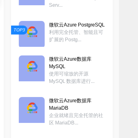
Serv...
微软云Azure PostgreSQL
TOP3
利用完全托管、智能且可
扩展的 Postg...
微软云Azure数据库
MySQL
使用可缩放的开源
MySQL 数据库进行...
微软云Azure数据库
MariaDB
企业就绪且完全托管的社
区 MariaDB...