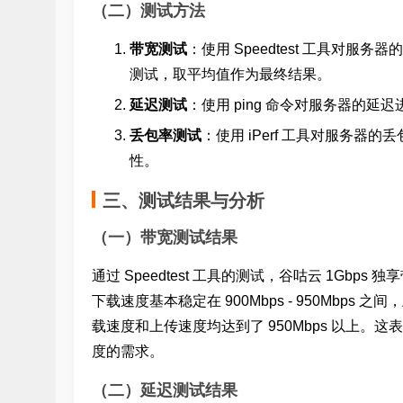
（二）测试方法
带宽测试
：使用 Speedtest 工具对
测试，取平均值作为最终结果。
延迟测试
：使用 ping 命令对服务器的
丢包率测试
：使用 iPerf 工具对服务
性。
三、测试结果与分析
（一）带宽测试结果
通过 Speedtest 工具的测试，谷咕云 1G
下载速度基本稳定在 900Mbps - 950Mbps 之
载速度和上传速度均达到了 950Mbps 以上
度的需求。
（二）延迟测试结果