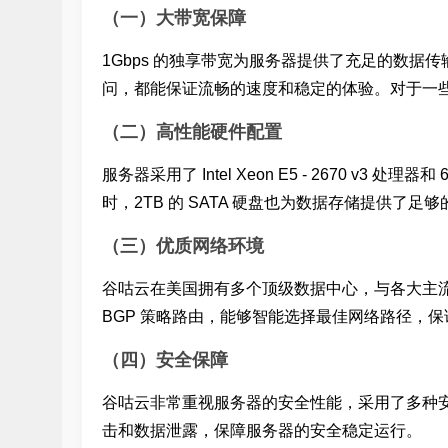
（一）大带宽保障
1Gbps 的独享带宽为服务器提供了充足的数
问，都能保证流畅的速度和稳定的体验。对于一
（二）高性能硬件配置
服务器采用了 Intel Xeon E5 - 2670 v3 处理器和 
时，2TB 的 SATA 硬盘也为数据存储提供了足
（三）优质网络环境
谷咕云在美国拥有多个顶级数据中心，与各大主
BGP 策略路由，能够智能选择最佳网络路径，
（四）安全保障
谷咕云非常重视服务器的安全性能，采用了多种安
击和数据泄露，保障服务器的安全稳定运行。