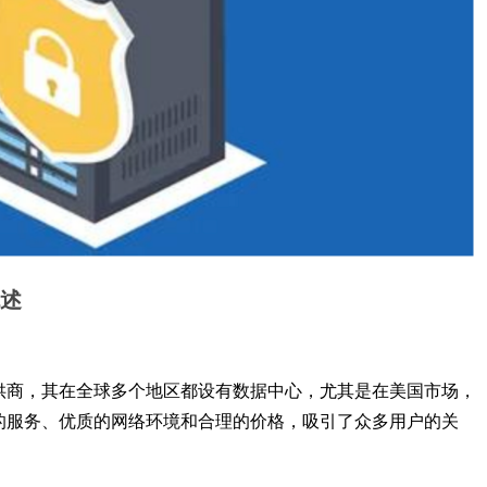
概述
供商，其在全球多个地区都设有数据中心，尤其是在美国市场，
的服务、优质的网络环境和合理的价格，吸引了众多用户的关