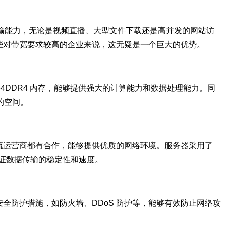
据传输能力，无论是视频直播、大型文件下载还是高并发的网站访
些对带宽要求较高的企业来说，这无疑是一个巨大的优势。
64
DDR4 内存，能够提供强大的计算能力和数据处理能力。同
够的空间。
流运营商都有合作，能够提供优质的网络环境。服务器采用了
保证数据传输的稳定性和速度。
全防护措施，如防火墙、DDoS 防护等，能够有效防止网络攻