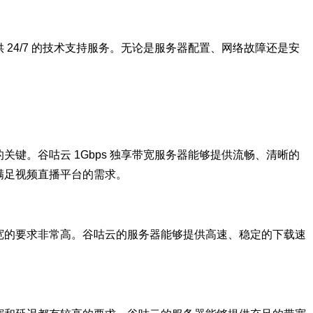
24/7 的技术支持服务。无论是服务器配置、网络故障还是安
键。谷咕云 1Gbps 独享带宽服务器能够提供流畅、清晰的
满足视频直播平台的需求。
宽的要求非常高。谷咕云的服务器能够提供高速、稳定的下载速
。