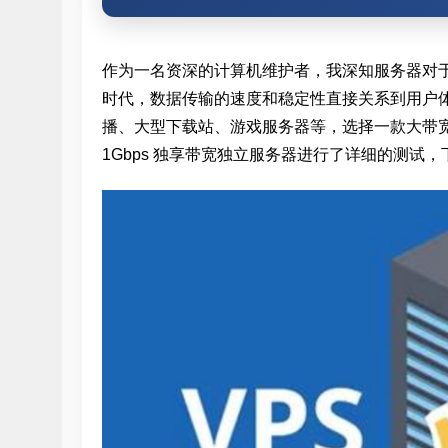
作为一名资深的计算机维护者，我深知服务器对
时代，数据传输的速度和稳定性直接关系到用户
播、大型下载站、游戏服务器等，选择一款大带
1Gbps 独享带宽独立服务器进行了详细的测试