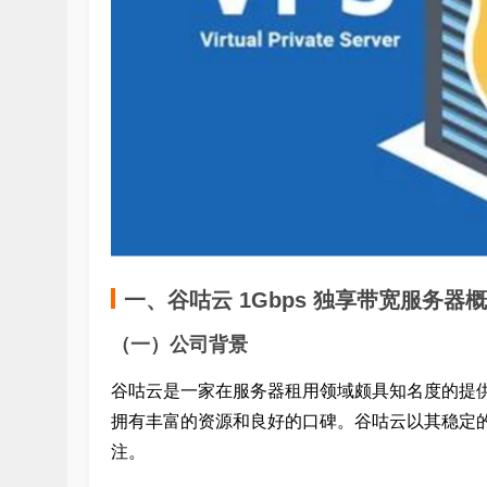
一、谷咕云 1Gbps 独享带宽服务器
（一）公司背景
谷咕云是一家在服务器租用领域颇具知名度的提
拥有丰富的资源和良好的口碑。谷咕云以其稳定
注。