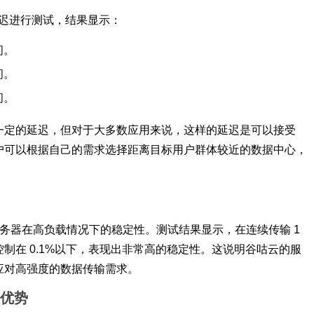
延迟进行测试，结果显示：
间。
间。
间。
一定的延迟，但对于大多数应用来说，这样的延迟是可以接受
户可以根据自己的需求选择距离目标用户群体较近的数据中心，
拟服务器在高负载情况下的稳定性。测试结果显示，在连续传输 1
制在 0.1%以下，表现出非常高的稳定性。这说明谷咕云的服
应对高强度的数据传输需求。
的优势