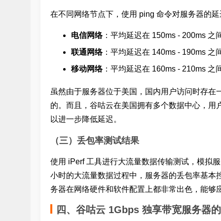
在不同网络节点下，使用 ping 命令对服务器的
电信网络
：平均延迟在 150ms - 200ms 之
联通网络
：平均延迟在 140ms - 190ms 之
移动网络
：平均延迟在 160ms - 210ms 之
虽然由于服务器位于美国，国内用户访问时存在
的。而且，谷咕云在美国拥有多个数据中心，用
以进一步降低延迟。
（三）丢包率测试结果
使用 iPerf 工具进行大流量数据传输测试，模
小时的大流量数据过程中，服务器的丢包率基本控
务器在网络硬件和软件配置上都非常出色，能够
四、谷咕云 1Gbps 独享带宽服务器