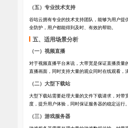
（五）专业技术支持
谷咕云拥有专业的技术支持团队，能够为用户提供 
全防护，用户都能得到及时、有效的帮助。
五、适用场景分析
（一）视频直播
对于视频直播平台来说，大带宽是保证直播质量的关
直播画面，同时支持大量的观众同时在线观看，
（二）大型下载站
大型下载站需要处理大量的文件下载请求，对带
度，提升用户体验，同时保证服务器的稳定运行
（三）游戏服务器