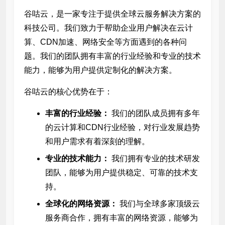
谷咕云，是一家专注于提供全球云服务解决方案的
科技公司。我们致力于帮助企业用户解决在云计
算、CDN加速、网络安全等方面遇到的各种问
题。我们的团队拥有丰富的行业经验和专业的技术
能力，能够为用户提供定制化的解决方案。
谷咕云的核心优势在于：
丰富的行业经验：
我们的团队成员拥有多年
的云计算和CDN行业经验，对行业发展趋势
和用户需求有着深刻的理解。
专业的技术能力：
我们拥有专业的技术研发
团队，能够为用户提供稳定、可靠的技术支
持。
全球化的网络资源：
我们与全球多家顶级云
服务商合作，拥有丰富的网络资源，能够为