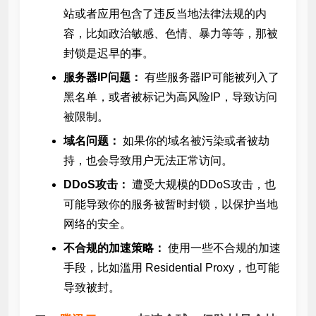
站或者应用包含了违反当地法律法规的内
容，比如政治敏感、色情、暴力等等，那被
封锁是迟早的事。
服务器IP问题：
有些服务器IP可能被列入了
黑名单，或者被标记为高风险IP，导致访问
被限制。
域名问题：
如果你的域名被污染或者被劫
持，也会导致用户无法正常访问。
DDoS攻击：
遭受大规模的DDoS攻击，也
可能导致你的服务被暂时封锁，以保护当地
网络的安全。
不合规的加速策略：
使用一些不合规的加速
手段，比如滥用 Residential Proxy，也可能
导致被封。