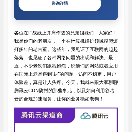
咨询详情
各位在IT战线上并肩作战的兄弟姐妹们，大家好！
我是你们的老朋友，一个在计算机维护领域摸爬滚
打多年的老古董。这些年，我见证了互联网的起起
落落，也见证了各种网络问题的出现和解决。最
近，不少老铁们跟我抱怨，说他们的网站或者应用
在国际上老是遇到“封”的问题，访问不稳定，用户
体验差，真是让人头疼。今天，我就来跟大家聊聊
腾讯云CDN防封的那些事儿，以及如何利用谷咕
云的合规加速服务，让你的业务稳如老狗！