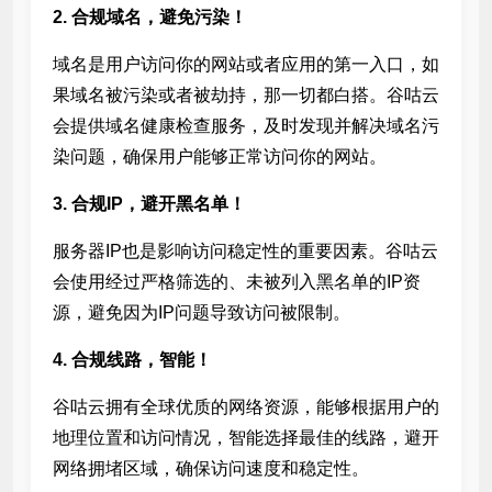
2. 合规域名，避免污染！
域名是用户访问你的网站或者应用的第一入口，如
果域名被污染或者被劫持，那一切都白搭。谷咕云
会提供域名健康检查服务，及时发现并解决域名污
染问题，确保用户能够正常访问你的网站。
3. 合规IP，避开黑名单！
服务器IP也是影响访问稳定性的重要因素。谷咕云
会使用经过严格筛选的、未被列入黑名单的IP资
源，避免因为IP问题导致访问被限制。
4. 合规线路，智能
！
谷咕云拥有全球优质的网络资源，能够根据用户的
地理位置和访问情况，智能选择最佳的
线路，避开
网络拥堵区域，确保访问速度和稳定性。