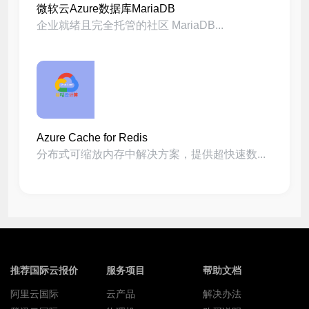
微软云Azure数据库MariaDB
企业就绪且完全托管的社区 MariaDB...
Azure Cache for Redis
分布式可缩放内存中解决方案，提供超快速数...
推荐国际云报价
服务项目
帮助文档
阿里云国际
云产品
解决办法