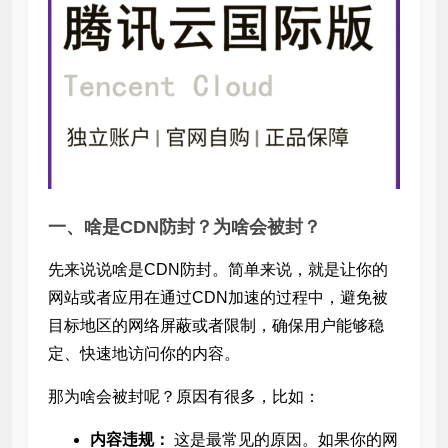
一、啥是CDN防封？为啥会被封？
先来说说啥是CDN防封。简单来说，就是让你的
网站或者应用在通过CDN加速的过程中，避免被
目标地区的网络屏蔽或者限制，确保用户能够稳
定、快速地访问你的内容。
那为啥会被封呢？原因有很多，比如：
内容违规：
这是最常见的原因。如果你的网