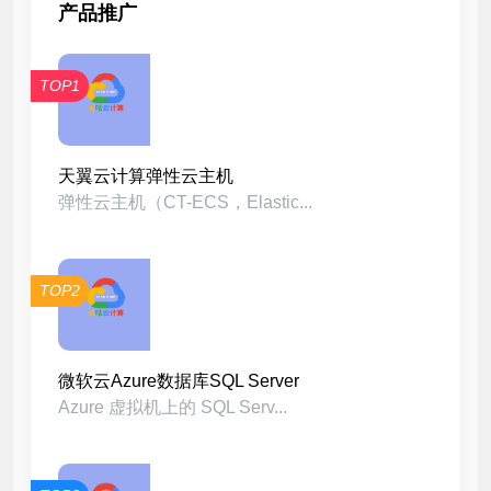
产品推广
TOP1
天翼云计算弹性云主机
弹性云主机（CT-ECS，Elastic...
TOP2
微软云Azure数据库SQL Server
Azure 虚拟机上的 SQL Serv...