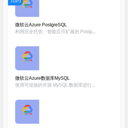
TOP3
微软云Azure PostgreSQL
利用完全托管、智能且可扩展的 Postg...
微软云Azure数据库MySQL
使用可缩放的开源 MySQL 数据库进行...