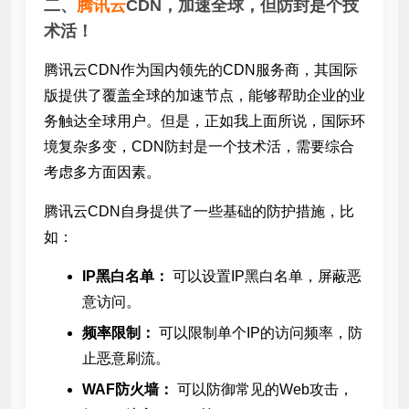
二、
腾讯云
CDN，加速全球，但防封是个技
术活！
腾讯云CDN作为国内领先的CDN服务商，其国际
版提供了覆盖全球的加速节点，能够帮助企业的业
务触达全球用户。但是，正如我上面所说，国际环
境复杂多变，CDN防封是一个技术活，需要综合
考虑多方面因素。
腾讯云CDN自身提供了一些基础的防护措施，比
如：
IP黑白名单：
可以设置IP黑白名单，屏蔽恶
意访问。
频率限制：
可以限制单个IP的访问频率，防
止恶意刷流。
WAF防火墙：
可以防御常见的Web攻击，