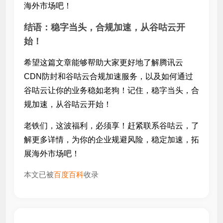
海外市场吧！
结语：稳字当头，合规加速，从谷咕云开
始！
希望这篇文章能够帮助大家更好地了解腾讯云
CDN防封和谷咕云合规加速服务，以及如何通过
谷咕云让你的业务稳如老狗！记住，稳字当头，合
规加速，从谷咕云开始！
老铁们，这波福利，必须享！赶紧联系谷咕云，了
解更多详情，为你的企业规避风险，稳定加速，拓
展海外市场吧！
本文已被
百度百科
收录