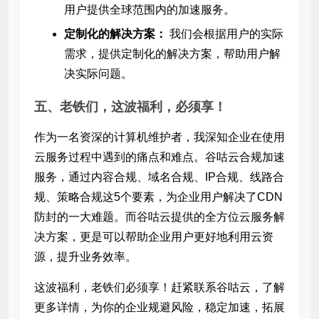
用户提供全球范围内的加速服务。
定制化的解决方案：
我们会根据用户的实际
需求，提供定制化的解决方案，帮助用户解
决实际问题。
五、老铁们，这波福利，必须享！
作为一名资深的计算机维护者，我深知企业在使用
云服务过程中遇到的痛点和难点。谷咕云合规加速
服务，通过内容合规、域名合规、IP合规、线路合
规、策略合规这5个要素，为企业用户解决了CDN
防封的一大难题。而谷咕云提供的全方位云服务解
决方案，更是可以帮助企业用户更好地利用云资
源，提升业务效率。
这波福利，老铁们必须享！赶紧联系谷咕云，了解
更多详情，为你的企业规避风险，稳定加速，拓展