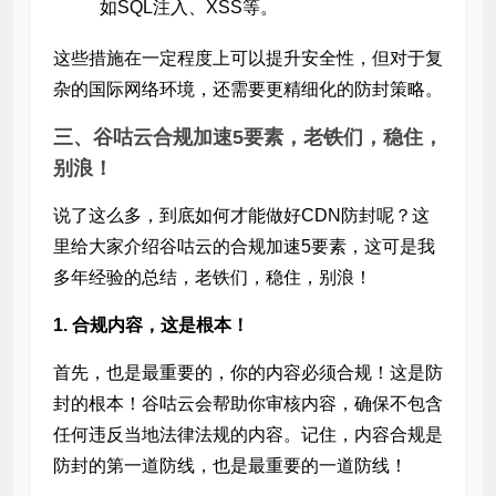
如SQL注入、XSS等。
这些措施在一定程度上可以提升安全性，但对于复
杂的国际网络环境，还需要更精细化的防封策略。
三、谷咕云合规加速5要素，老铁们，稳住，
别浪！
说了这么多，到底如何才能做好CDN防封呢？这
里给大家介绍谷咕云的合规加速5要素，这可是我
多年经验的总结，老铁们，稳住，别浪！
1. 合规内容，这是根本！
首先，也是最重要的，你的内容必须合规！这是防
封的根本！谷咕云会帮助你审核内容，确保不包含
任何违反当地法律法规的内容。记住，内容合规是
防封的第一道防线，也是最重要的一道防线！