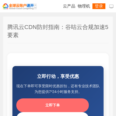
云产品
物理机
登录

腾讯云CDN防封指南：谷咕云合规加速5
要素
立即行动，享受优惠
现在下单即可享受限时优惠折扣，还有专业技术团队
为您提供7*24小时服务支持。
立即下单