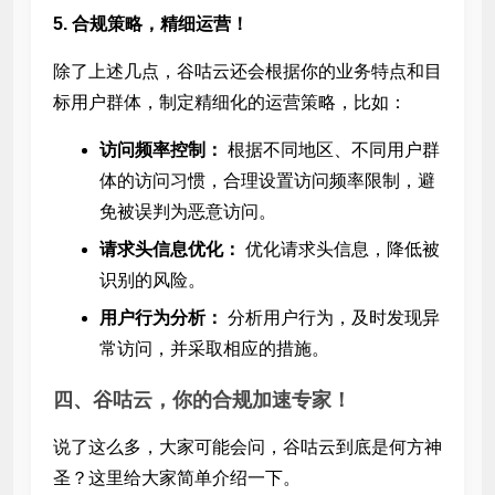
5. 合规策略，精细运营！
除了上述几点，谷咕云还会根据你的业务特点和目
标用户群体，制定精细化的运营策略，比如：
访问频率控制：
根据不同地区、不同用户群
体的访问习惯，合理设置访问频率限制，避
免被误判为恶意访问。
请求头信息优化：
优化请求头信息，降低被
识别的风险。
用户行为分析：
分析用户行为，及时发现异
常访问，并采取相应的措施。
四、谷咕云，你的合规加速专家！
说了这么多，大家可能会问，谷咕云到底是何方神
圣？这里给大家简单介绍一下。