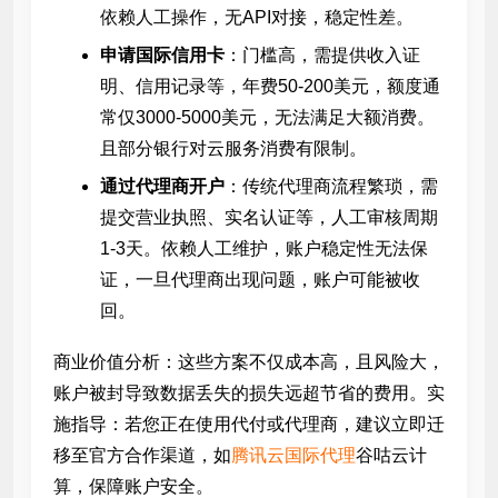
依赖人工操作，无API对接，稳定性差。
申请国际信用卡
：门槛高，需提供收入证
明、信用记录等，年费50-200美元，额度通
常仅3000-5000美元，无法满足大额消费。
且部分银行对云服务消费有限制。
通过代理商开户
：传统代理商流程繁琐，需
提交营业执照、实名认证等，人工审核周期
1-3天。依赖人工维护，账户稳定性无法保
证，一旦代理商出现问题，账户可能被收
回。
商业价值分析：这些方案不仅成本高，且风险大，
账户被封导致数据丢失的损失远超节省的费用。实
施指导：若您正在使用代付或代理商，建议立即迁
移至官方合作渠道，如
腾讯云国际代理
谷咕云计
算，保障账户安全。