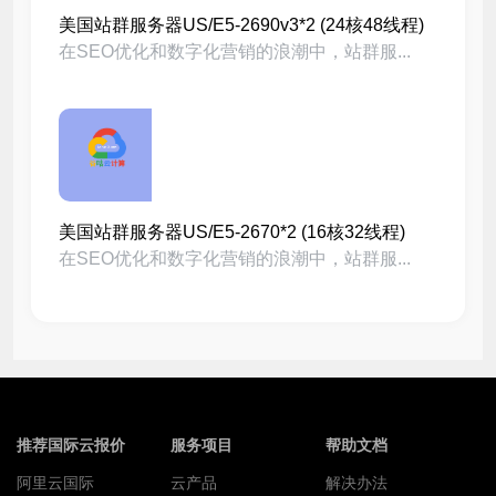
美国站群服务器US/E5-2690v3*2 (24核48线程)
在SEO优化和数字化营销的浪潮中，站群服...
美国站群服务器US/E5-2670*2 (16核32线程)
在SEO优化和数字化营销的浪潮中，站群服...
推荐国际云报价
服务项目
帮助文档
阿里云国际
云产品
解决办法