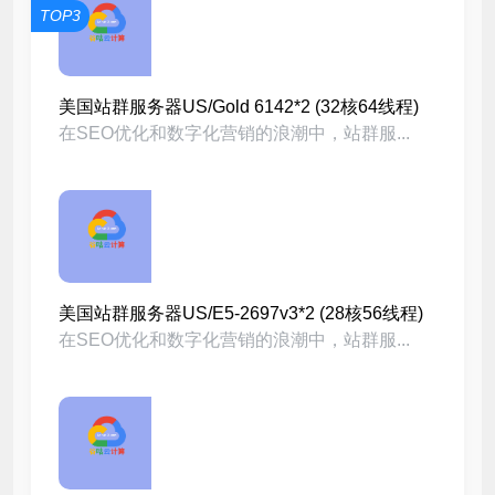
TOP3
美国站群服务器US/Gold 6142*2 (32核64线程)
在SEO优化和数字化营销的浪潮中，站群服...
美国站群服务器US/E5-2697v3*2 (28核56线程)
在SEO优化和数字化营销的浪潮中，站群服...