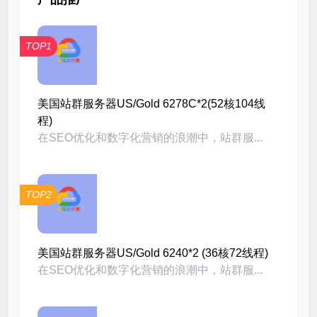
TOP1
美国站群服务器US/Gold 6278C*2(52核104线
程)
在SEO优化和数字化营销的浪潮中，站群服...
TOP2
美国站群服务器US/Gold 6240*2 (36核72线程)
在SEO优化和数字化营销的浪潮中，站群服...