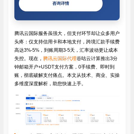
咨询详情
腾讯云国际服务虽强大，但支付环节却让众多用户
头疼：仅支持信用卡和本地支付，跨境汇款手续费
高达3%-5%，到账周期3-5天，汇率波动更让成本
失控。现在，
腾讯云国际代理
谷咕云计算推出3分
钟邮箱开户+USDT支付方案，0手续费、即时到
账，彻底破解支付痛点。本文从技术、商业、实操
多维度深度解析，助您快速上手。