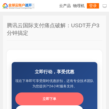
云产品
物理机
登录

腾讯云国际支付痛点破解：USDT开户3
分钟搞定
立即行动，享受优惠
现在下单即可享受限时优惠折扣，还有专业技术团队
为您提供7*24小时服务支持。
立即下单