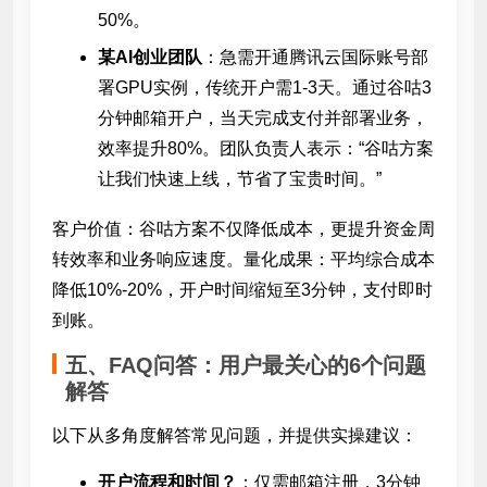
50%。
某AI创业团队
：急需开通腾讯云国际账号部
署GPU实例，传统开户需1-3天。通过谷咕3
分钟邮箱开户，当天完成支付并部署业务，
效率提升80%。团队负责人表示：“谷咕方案
让我们快速上线，节省了宝贵时间。”
客户价值：谷咕方案不仅降低成本，更提升资金周
转效率和业务响应速度。量化成果：平均综合成本
降低10%-20%，开户时间缩短至3分钟，支付即时
到账。
五、FAQ问答：用户最关心的6个问题
解答
以下从多角度解答常见问题，并提供实操建议：
开户流程和时间？
：仅需邮箱注册，3分钟