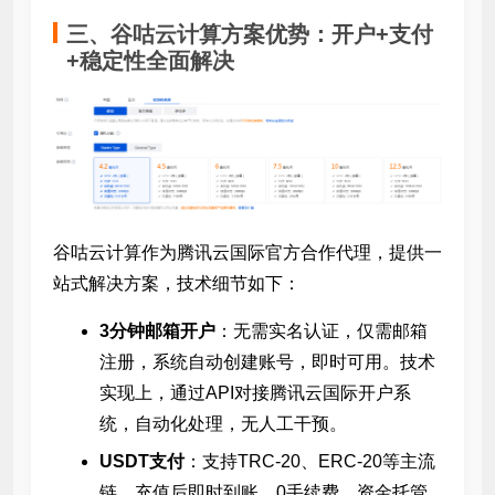
三、谷咕云计算方案优势：开户+支付
+稳定性全面解决
谷咕云计算作为腾讯云国际官方合作代理，提供一
站式解决方案，技术细节如下：
3分钟邮箱开户
：无需实名认证，仅需邮箱
注册，系统自动创建账号，即时可用。技术
实现上，通过API对接腾讯云国际开户系
统，自动化处理，无人工干预。
USDT支付
：支持TRC-20、ERC-20等主流
链，充值后即时到账，0手续费。资金托管