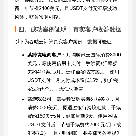
费，年节省2400美元。且USDT支付无汇率波动
风险，财务预算可控。
四、成功案例证明：真实客户收益数据
以下为谷咕云计算真实客户案例，数据可验证：
某跨境电商客户
：月均腾讯云国际消费8000
美元，原使用信用卡支付，手续费+汇率损
失约400美元/月。迁移至谷咕方案后，使用
USDT支付，月支付成本降低15%，账户稳
定运行6个月，无任何异常。
某游戏公司
：需要频繁购买海外服务器，月
消费3000美元。原通过银行跨境汇款，手续
费约150美元/月，到账周期3天。使用谷咕
USDT支付后，节省手续费约2000元/月（按
汇率7.2），且即时到账，业务部署效率提升