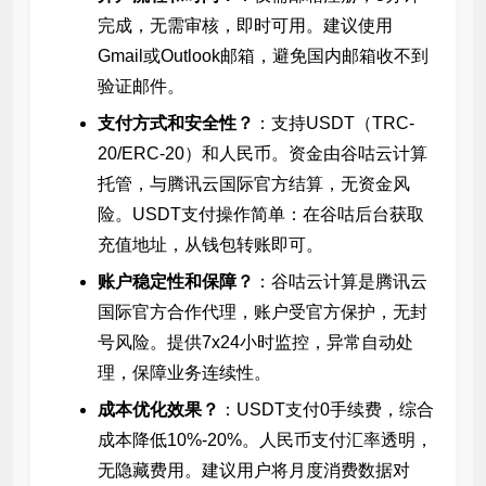
完成，无需审核，即时可用。建议使用
Gmail或Outlook邮箱，避免国内邮箱收不到
验证邮件。
支付方式和安全性？
：支持USDT（TRC-
20/ERC-20）和人民币。资金由谷咕云计算
托管，与腾讯云国际官方结算，无资金风
险。USDT支付操作简单：在谷咕后台获取
充值地址，从钱包转账即可。
账户稳定性和保障？
：谷咕云计算是腾讯云
国际官方合作代理，账户受官方保护，无封
号风险。提供7x24小时监控，异常自动处
理，保障业务连续性。
成本优化效果？
：USDT支付0手续费，综合
成本降低10%-20%。人民币支付汇率透明，
无隐藏费用。建议用户将月度消费数据对