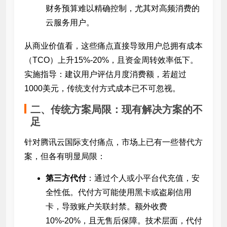
财务预算难以精确控制，尤其对高频消费的
云服务用户。
从商业价值看，这些痛点直接导致用户总拥有成本
（TCO）上升15%-20%，且资金周转效率低下。
实施指导：建议用户评估月度消费额，若超过
1000美元，传统支付方式成本已不可忽视。
二、传统方案局限：现有解决方案的不
足
针对腾讯云国际支付痛点，市场上已有一些替代方
案，但各有明显局限：
第三方代付
：通过个人或小平台代充值，安
全性低。代付方可能使用黑卡或盗刷信用
卡，导致账户关联封禁。额外收费
10%-20%，且无售后保障。技术层面，代付