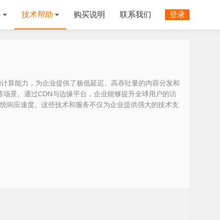
器
技术帮助
购买说明
联系我们
登录
的计算能力，为企业提供了极低延迟、高吞吐量的内容分发和
等场景。通过CDN与边缘平台，企业能够提升全球用户的访
统响应速度。这些技术和服务不仅为企业提供强大的技术支