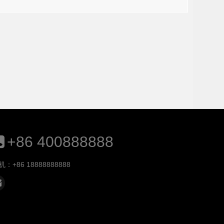
+86 400888888
机：+86 18888888888