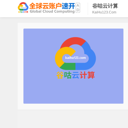
谷咕云计算
KaiHu123.Com