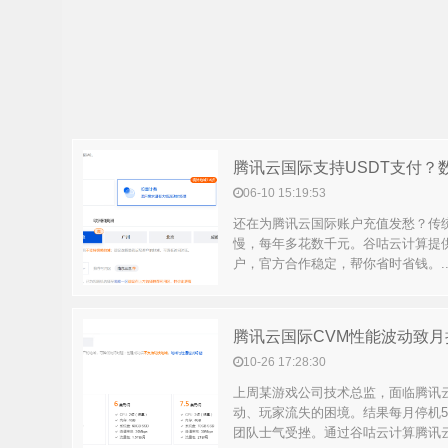
腾讯云国际支持USDT支付？
06-10 15:19:53
还在为腾讯云国际账户充值发愁？传
慢，每年多花数千元。谷咕云计算提供
户，官方合作稳定，帮你省时省钱。..
腾讯云国际CVM性能波动致月
10-26 17:28:30
上周某游戏公司技术总监，面临腾讯
动、玩家流失的困境。结果每月停机5
团队士气受挫。通过谷咕云计算腾讯云国