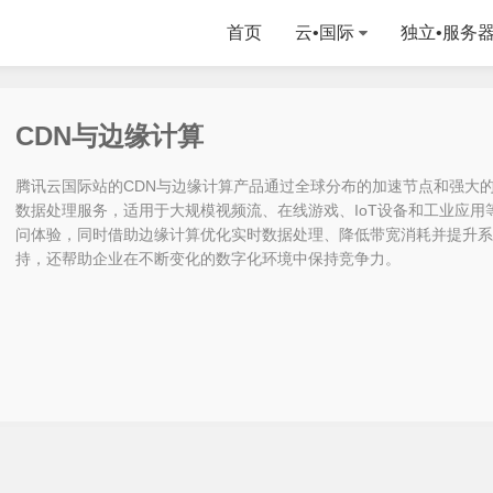
首页
云•国际
独立•服务
CDN与边缘计算
腾讯云国际站的CDN与边缘计算产品通过全球分布的加速节点和强大
数据处理服务，适用于大规模视频流、在线游戏、IoT设备和工业应用
问体验，同时借助边缘计算优化实时数据处理、降低带宽消耗并提升系
持，还帮助企业在不断变化的数字化环境中保持竞争力。