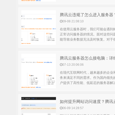
09-08 21:08:10
在使用云服务器时，我们可能会遇到
正常访问服务器的情况。面对这些问
能导致业务数据无法及时恢复。对于很多
腾讯云服务器怎么接电脑：详
07-13 20:06:06
在现代互联网时代，越来越多的企业
务来满足不同的需求。作为国内领先
户提供了高性能、低延迟的服务器解决方
06-09 14:28:57