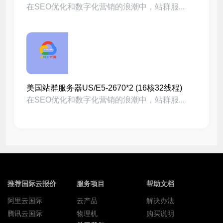
在SEO优化和数字化营销的浪潮中，站群服...
美国站群服务器US/E5-2670*2 (16核32线程)
在SEO优化和数字化营销的浪潮中，站群服...
推荐国际云报价
服务项目
帮助文档
阿里云国际
云产品
解决办法
腾讯云国际
物理机
购买说明