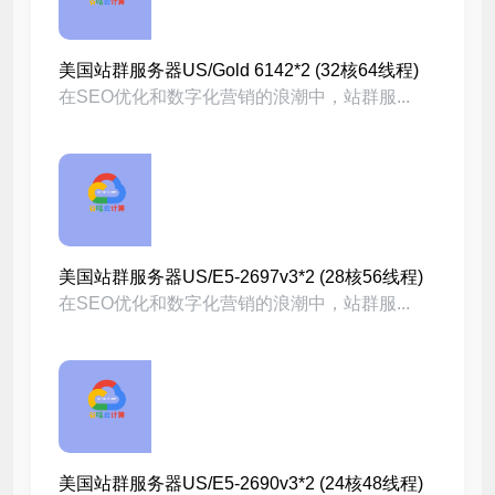
美国站群服务器US/Gold 6142*2 (32核64线程)
在SEO优化和数字化营销的浪潮中，站群服...
美国站群服务器US/E5-2697v3*2 (28核56线程)
在SEO优化和数字化营销的浪潮中，站群服...
美国站群服务器US/E5-2690v3*2 (24核48线程)