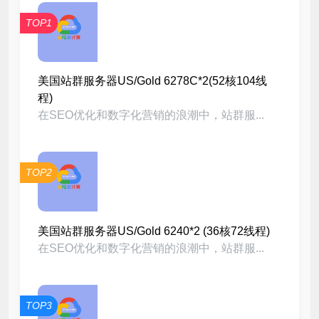
TOP1
美国站群服务器US/Gold 6278C*2(52核104线
程)
在SEO优化和数字化营销的浪潮中，站群服...
TOP2
美国站群服务器US/Gold 6240*2 (36核72线程)
在SEO优化和数字化营销的浪潮中，站群服...
TOP3