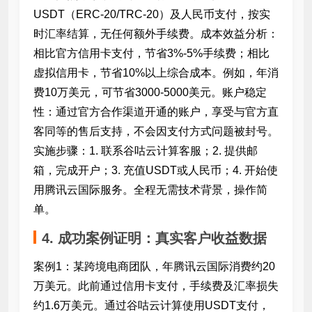
USDT（ERC-20/TRC-20）及人民币支付，按实
时汇率结算，无任何额外手续费。成本效益分析：
相比官方信用卡支付，节省3%-5%手续费；相比
虚拟信用卡，节省10%以上综合成本。例如，年消
费10万美元，可节省3000-5000美元。账户稳定
性：通过官方合作渠道开通的账户，享受与官方直
客同等的售后支持，不会因支付方式问题被封号。
实施步骤：1. 联系谷咕云计算客服；2. 提供邮
箱，完成开户；3. 充值USDT或人民币；4. 开始使
用腾讯云国际服务。全程无需技术背景，操作简
单。
4. 成功案例证明：真实客户收益数据
案例1：某跨境电商团队，年腾讯云国际消费约20
万美元。此前通过信用卡支付，手续费及汇率损失
约1.6万美元。通过谷咕云计算使用USDT支付，