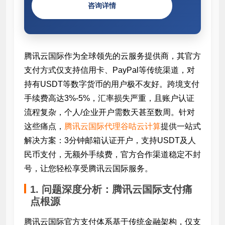
咨询详情
腾讯云国际作为全球领先的云服务提供商，其官方
支付方式仅支持信用卡、PayPal等传统渠道，对
持有USDT等数字货币的用户极不友好。跨境支付
手续费高达3%-5%，汇率损失严重，且账户认证
流程复杂，个人/企业开户需数天甚至数周。针对
这些痛点，
腾讯云国际代理谷咕云计算
提供一站式
解决方案：3分钟邮箱认证开户，支持USDT及人
民币支付，无额外手续费，官方合作渠道稳定不封
号，让您轻松享受腾讯云国际服务。
1. 问题深度分析：腾讯云国际支付痛
点根源
腾讯云国际官方支付体系基于传统金融架构，仅支