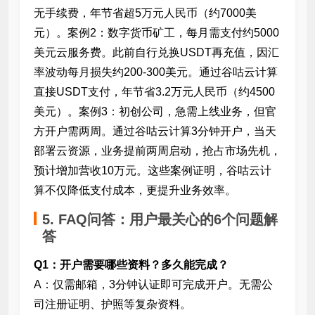
无手续费，年节省超5万元人民币（约7000美
元）。案例2：数字货币矿工，每月需支付约5000
美元云服务费。此前自行兑换USDT再充值，因汇
率波动每月损失约200-300美元。通过谷咕云计算
直接USDT支付，年节省3.2万元人民币（约4500
美元）。案例3：初创公司，急需上线业务，但官
方开户需两周。通过谷咕云计算3分钟开户，当天
部署云资源，业务提前两周启动，抢占市场先机，
预计增加营收10万元。这些案例证明，谷咕云计
算不仅降低支付成本，更提升业务效率。
5. FAQ问答：用户最关心的6个问题解
答
Q1：开户需要哪些资料？多久能完成？
A：仅需邮箱，3分钟认证即可完成开户。无需公
司注册证明、护照等复杂资料。