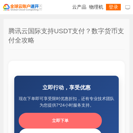
云产品
物理机
登录

腾讯云国际支持USDT支付？数字货币支
付全攻略
立即行动，享受优惠
现在下单即可享受限时优惠折扣，还有专业技术团队
为您提供7*24小时服务支持。
立即下单