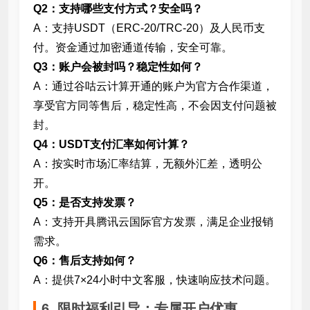
Q2：支持哪些支付方式？安全吗？
A：支持USDT（ERC-20/TRC-20）及人民币支
付。资金通过加密通道传输，安全可靠。
Q3：账户会被封吗？稳定性如何？
A：通过谷咕云计算开通的账户为官方合作渠道，
享受官方同等售后，稳定性高，不会因支付问题被
封。
Q4：USDT支付汇率如何计算？
A：按实时市场汇率结算，无额外汇差，透明公
开。
Q5：是否支持发票？
A：支持开具腾讯云国际官方发票，满足企业报销
需求。
Q6：售后支持如何？
A：提供7×24小时中文客服，快速响应技术问题。
6. 限时福利引导：专属开户优惠