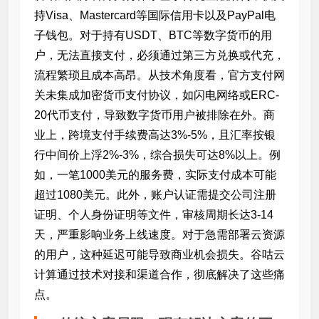
持Visa、Mastercard等国际信用卡以及PayPal电
子钱包。对于持有USDT、BTC等数字货币的用
户，无法直接支付，必须通过第三方兑换或代充，
流程繁琐且成本高昂。从技术角度看，官方支付网
关未集成加密货币支付协议，如闪电网络或ERC-
20代币支付，导致数字货币用户被排除在外。商
业上，跨境支付手续费高达3%-5%，且汇率按银
行中间价上浮2%-3%，综合损失可达8%以上。例
如，一笔1000美元的服务费，实际支付成本可能
超过1080美元。此外，账户认证需提交公司注册
证明、个人身份证明等文件，审核周期长达3-14
天，严重影响业务上线速度。对于急需部署云资源
的用户，这种延迟可能导致商业机会损失。谷咕云
计算通过技术对接和渠道合作，彻底解决了这些痛
点。