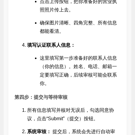
点击上传按钮，把你准备好的营业执
照照片传上去。
确保图片清晰、四角完整、所有信息
都能看清。
填写认证联系人信息：
这里填写第一步准备好的联系人信息
（你的信息）。姓名、电话、邮箱一
定要填写正确，后续审核可能会联系
你。
第四步：提交与等待审核
所有信息填写并核对无误后，勾选同意协
议，点击“Submit”（提交）按钮。
系统审核：
提交后，系统会先进行自动审