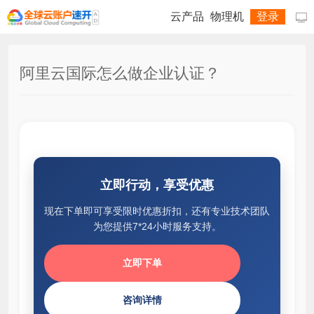
云产品
物理机
登录

阿里云国际怎么做企业认证？
立即行动，享受优惠
现在下单即可享受限时优惠折扣，还有专业技术团队
为您提供7*24小时服务支持。
立即下单
咨询详情