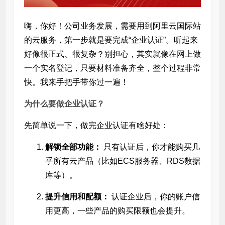
嗨，你好！公司业务发展，需要用到阿里云国际站
的云服务，第一步就是要完成“企业认证”。听起来
好像很正式、很复杂？别担心，其实就像在网上做
一个实名登记，只要材料准备齐全，整个过程非常
快。我来手把手带你过一遍！
为什么要做企业认证？
先简单说一下，做完企业认证有啥好处：
解锁全部功能：
只有认证后，你才能购买几
乎所有云产品（比如ECS服务器、RDS数据
库等）。
提升信用和配额：
认证企业后，你的账户信
用更高，一些产品的购买限额也会提升。