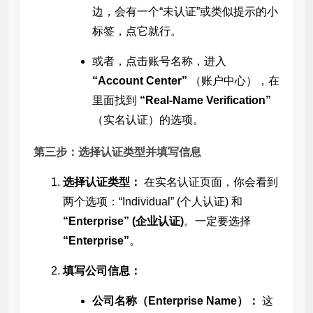
边，会有一个“未认证”或类似提示的小
标签，点它就行。
或者，点击账号名称，进入
“Account Center”
（账户中心），在
里面找到
“Real-Name Verification”
（实名认证）的选项。
第三步：选择认证类型并填写信息
选择认证类型：
在实名认证页面，你会看到
两个选项：“Individual” (个人认证) 和
“Enterprise” (企业认证)
。一定要选择
“Enterprise”
。
填写公司信息：
公司名称（Enterprise Name）：
这