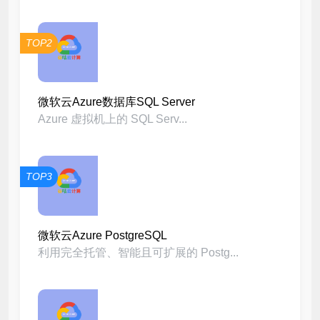
TOP2
微软云Azure数据库SQL Server
Azure 虚拟机上的 SQL Serv...
TOP3
微软云Azure PostgreSQL
利用完全托管、智能且可扩展的 Postg...