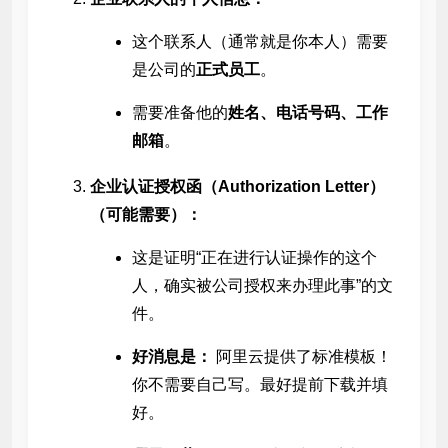
这个联系人（通常就是你本人）需要
是公司的
正式员工
。
需要准备他的
姓名、电话号码、工作
邮箱
。
企业认证授权函（Authorization Letter）
（可能需要）：
这是证明“正在进行认证操作的这个
人，确实被公司授权来办理此事”的文
件。
好消息是：
阿里云提供了标准模板！
你不需要自己写。最好提前下载并填
好。