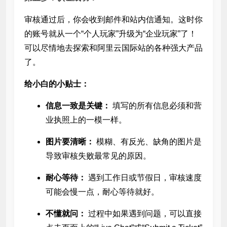
审核通过后，你会收到邮件和站内信通知。这时你
的账号就从一个“个人玩家”升级为“企业玩家”了！
可以尽情地去探索和
阿里云国际站的各种强大产品
了。
给小白的小贴士：
信息一致是关键：
填写的所有信息必须和营
业执照上的一模一样。
图片要清晰：
模糊、有反光、缺角的图片是
导致审核失败最常见的原因。
耐心等待：
遇到工作日或节假日，审核速度
可能会慢一点，耐心等待就好。
不懂就问：
过程中如果遇到问题，可以直接