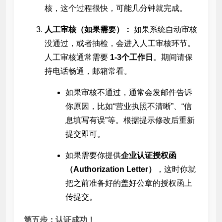
核，这个过程很快，可能几分钟就完成。
人工审核（如果需要）：
如果系统自动审核
没通过，或者抽检，会进入人工审核环节。
人工审核通常需要
1-3个工作日
。期间请保
持电话畅通，邮箱常看。
如果审核不通过，通常会发邮件告诉
你原因，比如“营业执照不清晰”、“信
息填写有误”等。根据提示修改后重新
提交即可。
如果需要你提供
企业认证授权函
（Authorization Letter）
，这时你就
把之前准备好的盖好公章的授权函上
传提交。
第五步：认证成功！