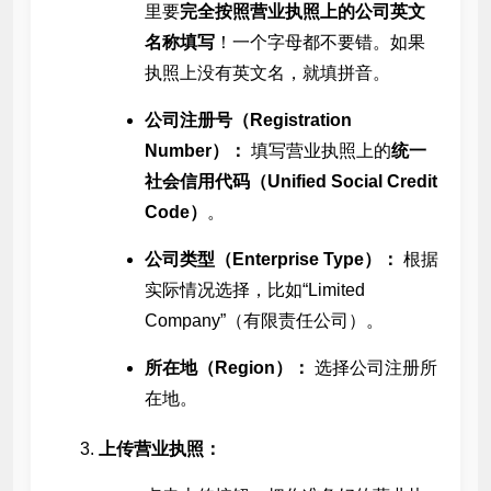
里要
完全按照营业执照上的公司英文
名称填写
！一个字母都不要错。如果
执照上没有英文名，就填拼音。
公司注册号（Registration
Number）：
填写营业执照上的
统一
社会信用代码（Unified Social Credit
Code）
。
公司类型（Enterprise Type）：
根据
实际情况选择，比如“Limited
Company”（有限责任公司）。
所在地（Region）：
选择公司注册所
在地。
上传营业执照：