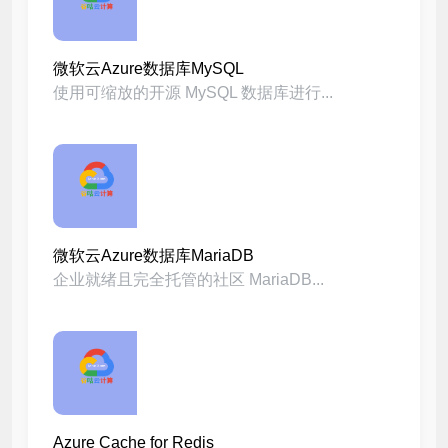
微软云Azure数据库MySQL
使用可缩放的开源 MySQL 数据库进行...
微软云Azure数据库MariaDB
企业就绪且完全托管的社区 MariaDB...
Azure Cache for Redis