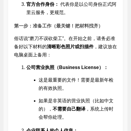
官方合作身份：
代表你是以公司身份正式
阿
里云服务，更规范。
第一步：准备工作（最关键！把材料找齐）
俗话说“磨刀不误砍柴工”。在开始之前，请务必准
备好以下材料的
清晰彩色照片或扫描件
，建议放在
电脑桌面上备用：
公司营业执照（Business License）：
这是最重要的文件！需要是最新年检
的有效执照。
如果是非英语的营业执照（比如中文
的），
不需要自己翻译
，系统上传时
会帮你处理。
企业联系人的个人信息：