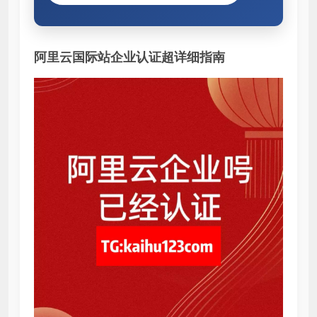
阿里云国际站企业认证超详细指南